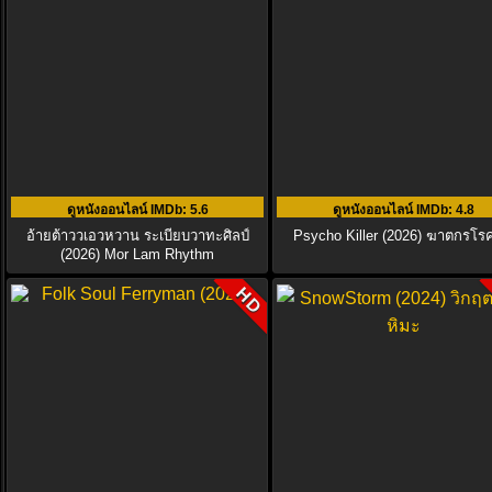
ดูหนังออนไลน์ IMDb
: 5.6
ดูหนังออนไลน์ IMDb
: 4.8
อ้ายต้าววเอวหวาน ระเบียบวาทะศิลป์
Psycho Killer (2026) ฆาตกรโร
(2026) Mor Lam Rhythm
HD