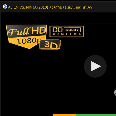
ALIEN VS. NINJA (2010) สงคราม เอเลี่ยน ถล่มนินจา