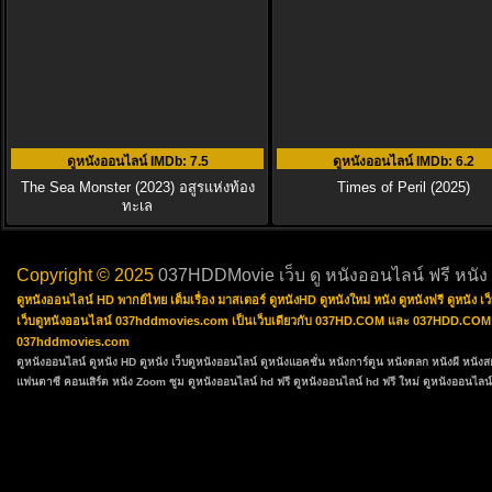
ดูหนังออนไลน์ IMDb
: 7.5
ดูหนังออนไลน์ IMDb
: 6.2
The Sea Monster (2023) อสูรแห่งท้อง
Times of Peril (2025)
ทะเล
Copyright © 2025
037HDDMovie เว็บ ดู หนังออนไลน์ ฟรี หนัง
ดูหนังออนไลน์ HD พากย์ไทย เต็มเรื่อง มาสเตอร์ ดูหนังHD ดูหนังใหม่ หนัง ดูหนังฟรี ดูหนัง
เว็บดูหนังออนไลน์ 037hddmovies.com เป็นเว็บเดียวกับ 037HD.COM และ 037HDD.COM ซึ่งเป
037hddmovies.com
ดูหนังออนไลน์
ดูหนัง HD
ดูหนัง
เว็บดูหนังออนไลน์
ดูหนังแอคชั่น
หนังการ์ตูน
หนังตลก
หนังผี หนัง
แฟนตาซี
คอนเสิร์ต
หนัง Zoom ซูม
ดูหนังออนไลน์ hd ฟรี
ดูหนังออนไลน์ hd ฟรี ใหม่
ดูหนังออนไลน์