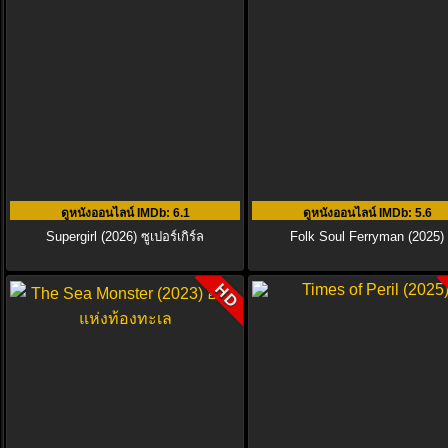
ดูหนังออนไลน์ IMDb
: 6.1
ดูหนังออนไลน์ IMDb
: 5.6
Supergirl (2026) ซูเปอร์เกิร์ล
Folk Soul Ferryman (2025)
HD