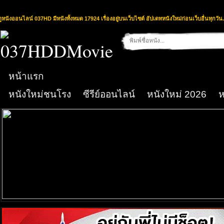
ดูหนังออนไลน์ 037HD มีหนังทั้งหมด 17924 เรื่องอยู่บนเว็บไซต์ อัปเดทหนังใหม่ก่อนเว็บอื่นทุกวัน.
หน้าแรก
หนังใหม่ชนโรง
ซีรีย์ออนไลน์
หนังใหม่ 2026
ห