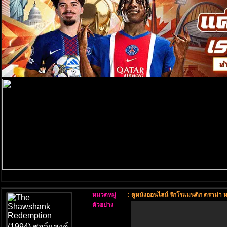
หมวดหมู่
:
ดูหนังออนไลน์ รักโรแมนติก ดราม่า ห
ตัวอย่าง