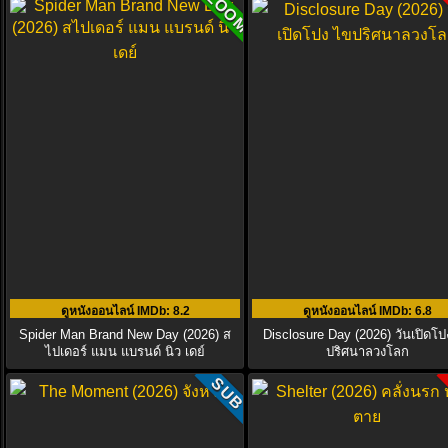
ZOOM
ดูหนังออนไลน์ IMDb
: 8.2
ดูหนังออนไลน์ IMDb
: 6.8
Spider Man Brand New Day (2026) ส
Disclosure Day (2026) วันเปิดโป
ไปเดอร์ แมน แบรนด์ นิว เดย์
ปริศนาลวงโลก
SUB