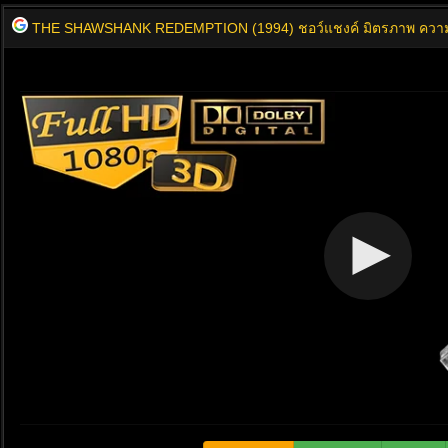
THE SHAWSHANK REDEMPTION (1994) ชอว์แชงค์ มิตรภาพ ความ