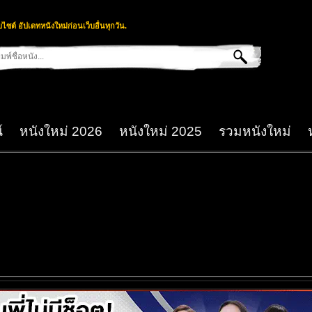
ไซต์ อัปเดทหนังใหม่ก่อนเว็บอื่นทุกวัน.
์
หนังใหม่ 2026
หนังใหม่ 2025
รวมหนังใหม่