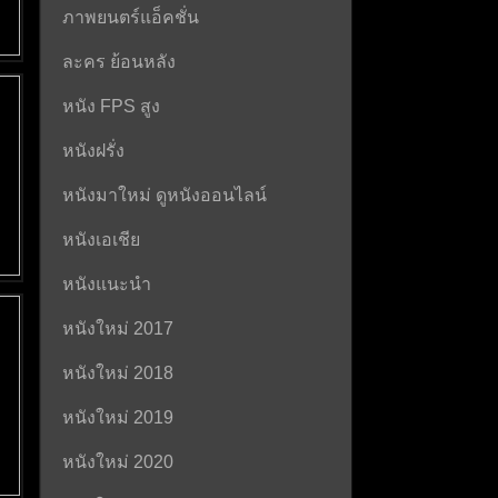
ภาพยนตร์แอ็คชั่น
ละคร ย้อนหลัง
หนัง FPS สูง
หนังฝรั่ง
หนังมาใหม่ ดูหนังออนไลน์
หนังเอเชีย
หนังแนะนำ
หนังใหม่ 2017
หนังใหม่ 2018
หนังใหม่ 2019
หนังใหม่ 2020