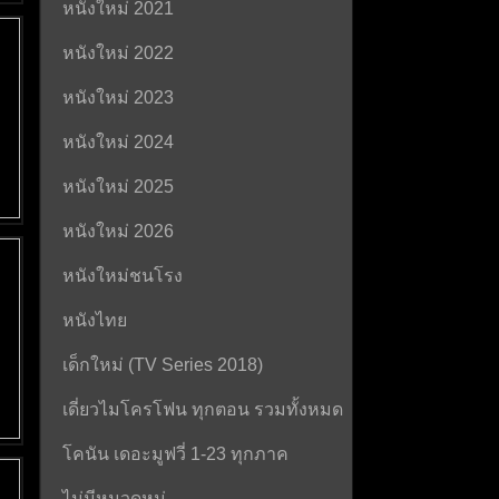
หนังใหม่ 2021
หนังใหม่ 2022
หนังใหม่ 2023
หนังใหม่ 2024
หนังใหม่ 2025
หนังใหม่ 2026
หนังใหม่ชนโรง
หนังไทย
เด็กใหม่ (TV Series 2018)
เดี่ยวไมโครโฟน ทุกตอน รวมทั้งหมด
14 ตอน
โคนัน เดอะมูฟวี่ 1-23 ทุกภาค
Detective Conan Movie
ไม่มีหมวดหมู่