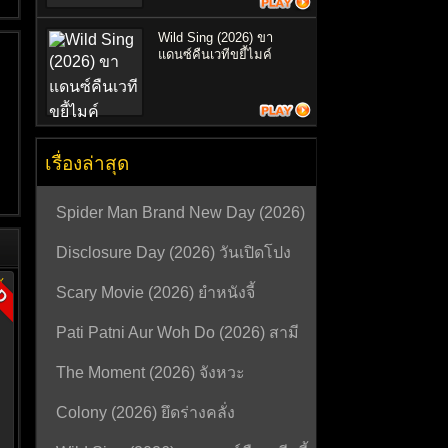
Wild Sing (2026) ขา
แดนซ์คืนเวทีขยี้ไมค์
เรื่องล่าสุด
Spider Man Brand New Day (2026)
สไปเดอร์ แมน แบรนด์ นิว เดย์
Disclosure Day (2026) วันเปิดโปง
ไขปริศนาลวงโลก
D
Scary Movie (2026) ยำหนังจี้
Pati Patni Aur Woh Do (2026) สามี
ภรรยา และยัยสองสาวตัวป่วน
The Moment (2026) จังหวะ
Colony (2026) ยึดร่างคลั่ง