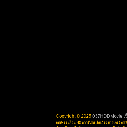
Copyright © 2025
037HDDMovie เว็บ
ดูหนังออนไลน์ HD พากย์ไทย เต็มเรื่อง มาสเตอร์ ดูหน