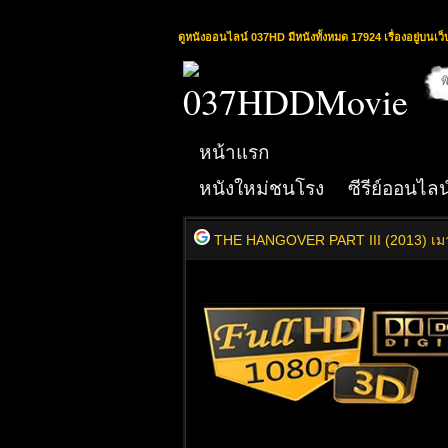
ดูหนังออนไลน์ 037HD มีหนังทั้งหมด 17924 เรื่องอยู่บนเว็บ
หน้าแรก
หนังใหม่ชนโรง
ซีรีย์ออนไลน
THE HANGOVER PART III (2013) เมาย