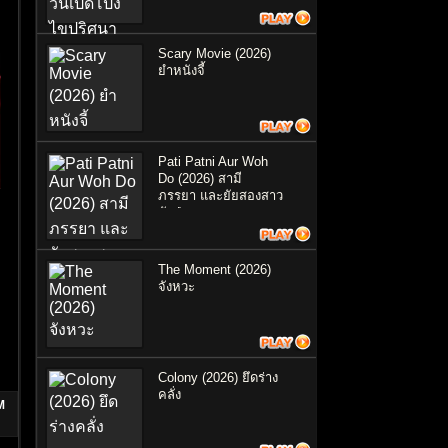
Scary Movie (2026)
ยำหนังจี้
Pati Patni Aur Woh
Do (2026) สามี
ภรรยา และยัยสองสาว
ตัวป่วน
The Moment (2026)
จังหวะ
Colony (2026) ยึดร่าง
คลั่ง
M