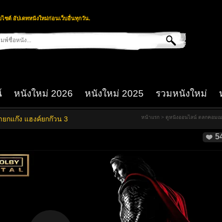
ไซต์ อัปเดทหนังใหม่ก่อนเว็บอื่นทุกวัน.
์
หนังใหม่ 2026
หนังใหม่ 2025
รวมหนังใหม่
หน้าแรก
>
ดูหนังออนไลน์ ตลกคอมเมด
กแก๊ง แฮงค์ยกก๊วน 3
5