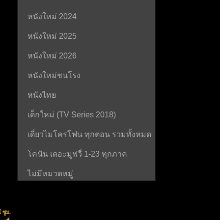
หนังใหม่ 2024
หนังใหม่ 2025
หนังใหม่ 2026
หนังใหม่ชนโรง
หนังไทย
เด็กใหม่ (TV Series 2018)
เดี่ยวไมโครโฟน ทุกตอน รวมทั้งหมด
14 ตอน
โคนัน เดอะมูฟวี่ 1-23 ทุกภาค
Detective Conan Movie
ไม่มีหมวดหมู่
 ซูม.