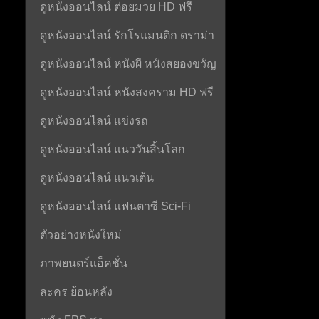
ดูหนังออนไลน์ ต่อยมวย HD ฟรี
ดูหนังออนไลน์ รักโรแมนติก ดราม่า
หนังชีวิต
ดูหนังออนไลน์ หนังผี หนังสยองขวัญ
HD ฟรี
ดูหนังออนไลน์ หนังสงคราม HD ฟรี
ดูหนังออนไลน์ แข่งรถ
ดูหนังออนไลน์ แนววันสิ้นโลก
ดูหนังออนไลน์ แนวเต้น
ดูหนังออนไลน์ แฟนตาซี Sci-Fi
วิทยาศาสตร์
ตัวอย่างหนังใหม่
ภาพยนตร์แอ็คชั่น
ละคร ย้อนหลัง