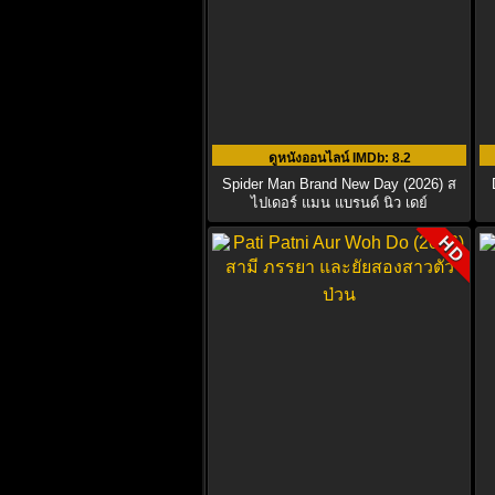
ดูหนังออนไลน์ IMDb
: 8.2
Spider Man Brand New Day (2026) ส
ไปเดอร์ แมน แบรนด์ นิว เดย์
HD