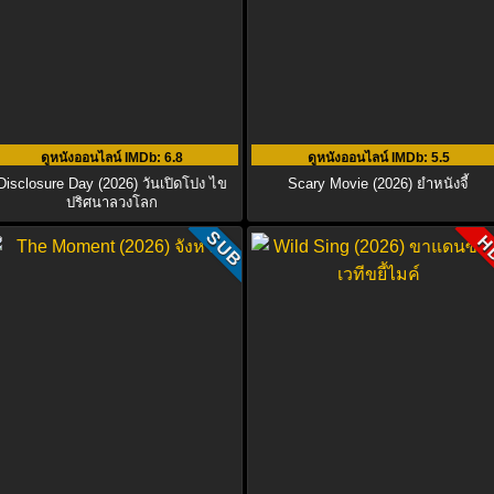
ดูหนังออนไลน์ IMDb
: 6.8
ดูหนังออนไลน์ IMDb
: 5.5
Disclosure Day (2026) วันเปิดโปง ไข
Scary Movie (2026) ยำหนังจี้
ปริศนาลวงโลก
SUB
H