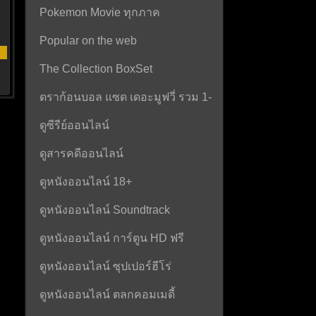
Pokemon Movie ทุกภาค
Popular on the web
The Collection BoxSet
ดราก้อนบอล แซด เดอะมูฟวี่ รวม 1-
15 ภาค Dragon Ball Z
ดูซีรีย์ออนไลน์
ดูสารคดีออนไลน์
ดูหนังออนไลน์ 18+
ดูหนังออนไลน์ Soundtrack
ดูหนังออนไลน์ การ์ตูน HD ฟรี
ดูหนังออนไลน์ ซุปเปอร์ฮีโร่
ดูหนังออนไลน์ ตลกคอมเมดี้