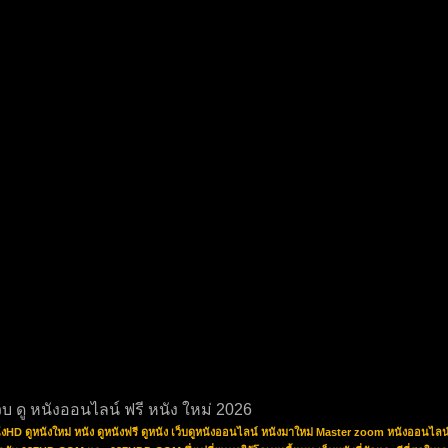
 ดู หนังออนไลน์ ฟรี หนัง ใหม่ 2026
ังHD ดูหนังใหม่ หนัง ดูหนังฟรี ดูหนัง เว็บดูหนังออนไลน์ หนังมาใหม่ Master zoom หนังออนไลน์