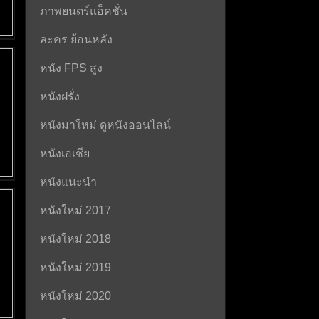
ภาพยนตร์แอ็คชั่น
ละคร ย้อนหลัง
หนัง FPS สูง
หนังฝรั่ง
หนังมาใหม่ ดูหนังออนไลน์
หนังเอเชีย
หนังแนะนำ
หนังใหม่ 2017
หนังใหม่ 2018
หนังใหม่ 2019
หนังใหม่ 2020