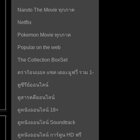
007 ทุกภาค
Naruto The Movie ทุกภาค
Netflix
Pokemon Movie ทุกภาค
Popular on the web
The Collection BoxSet
ดราก้อนบอล แซด เดอะมูฟวี่ รวม 1-
15 ภาค Dragon Ball Z
ดูซีรีย์ออนไลน์
ดูสารคดีออนไลน์
ดูหนังออนไลน์ 18+
ดูหนังออนไลน์ Soundtrack
ดูหนังออนไลน์ การ์ตูน HD ฟรี