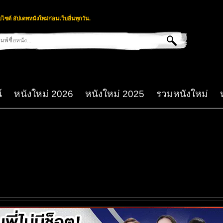
ไซต์ อัปเดทหนังใหม่ก่อนเว็บอื่นทุกวัน.
์
หนังใหม่ 2026
หนังใหม่ 2025
รวมหนังใหม่