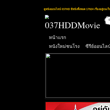
ดูหนังออนไลน์ 037HD มีหนังทั้งหมด 17924 เรื่องอยู่บนเว็บ
หน้าแรก
หนังใหม่ชนโรง
ซีรีย์ออนไลน