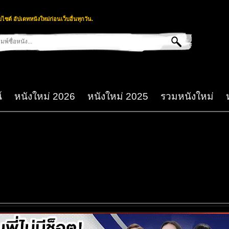
ไซต์ อัปเดทหนังใหม่ก่อนเว็บอื่นทุกวัน.
์
หนังใหม่ 2026
หนังใหม่ 2025
รวมหนังใหม่