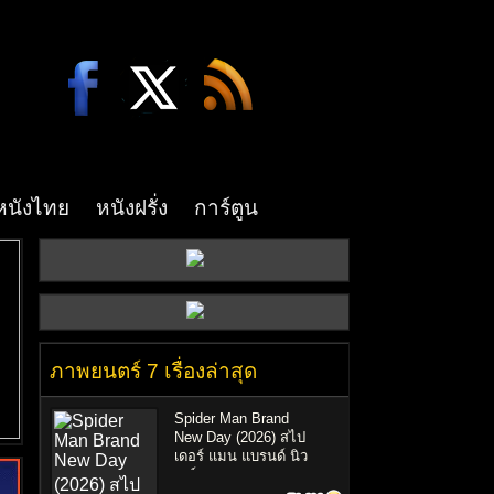
หนังไทย
หนังฝรั่ง
การ์ตูน
ภาพยนตร์ 7 เรื่องล่าสุด
Spider Man Brand
New Day (2026) สไป
เดอร์ แมน แบรนด์ นิว
เดย์