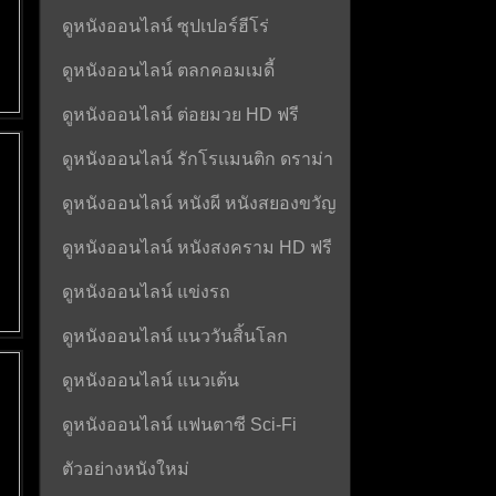
ดูหนังออนไลน์ ซุปเปอร์ฮีโร่
ดูหนังออนไลน์ ตลกคอมเมดี้
ดูหนังออนไลน์ ต่อยมวย HD ฟรี
ดูหนังออนไลน์ รักโรแมนติก ดราม่า
หนังชีวิต
ดูหนังออนไลน์ หนังผี หนังสยองขวัญ
HD ฟรี
ดูหนังออนไลน์ หนังสงคราม HD ฟรี
ดูหนังออนไลน์ แข่งรถ
ดูหนังออนไลน์ แนววันสิ้นโลก
ดูหนังออนไลน์ แนวเต้น
ดูหนังออนไลน์ แฟนตาซี Sci-Fi
วิทยาศาสตร์
ตัวอย่างหนังใหม่