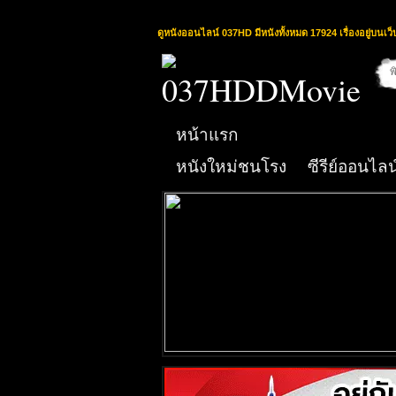
ดูหนังออนไลน์ 037HD มีหนังทั้งหมด 17924 เรื่องอยู่บนเว็บ
หน้าแรก
หนังใหม่ชนโรง
ซีรีย์ออนไลน