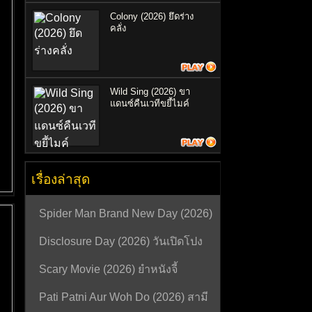
Colony (2026) ยึดร่าง
คลั่ง
Wild Sing (2026) ขา
แดนซ์คืนเวทีขยี้ไมค์
เรื่องล่าสุด
Spider Man Brand New Day (2026)
สไปเดอร์ แมน แบรนด์ นิว เดย์
Disclosure Day (2026) วันเปิดโปง
ไขปริศนาลวงโลก
Scary Movie (2026) ยำหนังจี้
Pati Patni Aur Woh Do (2026) สามี