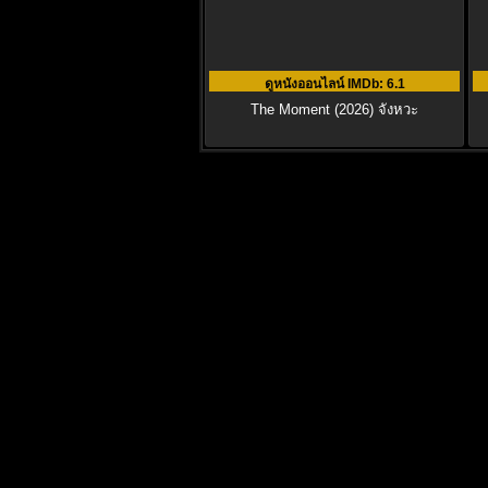
ดูหนังออนไลน์ IMDb
: 6.1
The Moment (2026) จังหวะ