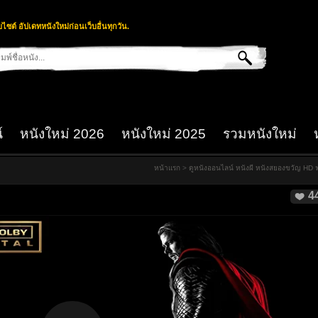
ไซต์ อัปเดทหนังใหม่ก่อนเว็บอื่นทุกวัน.
์
หนังใหม่ 2026
หนังใหม่ 2025
รวมหนังใหม่
หน้าแรก
>
ดูหนังออนไลน์ หนังผี หนังสยองขวัญ HD ฟ
4