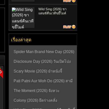
Wild Sing (2026) ขา
แดนซ์คืนเวทีขยี้ไมค์
เรื่องล่าสุด
Spider Man Brand New Day (2026)
สไปเดอร์ แมน แบรนด์ นิว เดย์
Disclosure Day (2026) วันเปิดโปง
ไขปริศนาลวงโลก
D
Scary Movie (2026) ยำหนังจี้
Pati Patni Aur Woh Do (2026) สามี
ภรรยา และยัยสองสาวตัวป่วน
The Moment (2026) จังหวะ
Colony (2026) ยึดร่างคลั่ง