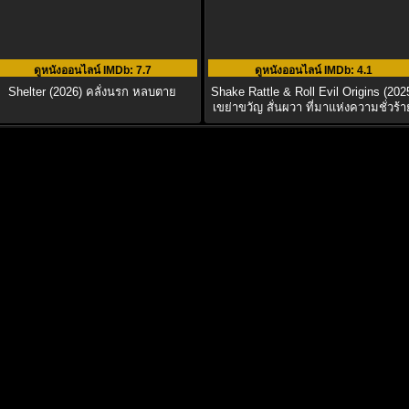
ดูหนังออนไลน์ IMDb
: 7.7
ดูหนังออนไลน์ IMDb
: 4.1
Shelter (2026) คลั่งนรก หลบตาย
Shake Rattle & Roll Evil Origins (202
เขย่าขวัญ สั่นผวา ที่มาแห่งความชั่วร้า