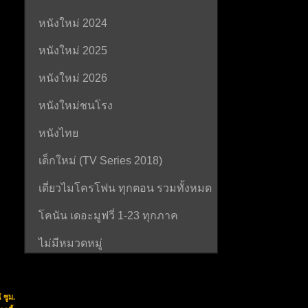
หนังใหม่ 2024
หนังใหม่ 2025
หนังใหม่ 2026
หนังใหม่ชนโรง
หนังไทย
เด็กใหม่ (TV Series 2018)
เดี่ยวไมโครโฟน ทุกตอน รวมทั้งหมด
14 ตอน
โคนัน เดอะมูฟวี่ 1-23 ทุกภาค
Detective Conan Movie
ไม่มีหมวดหมู่
 ซูม.