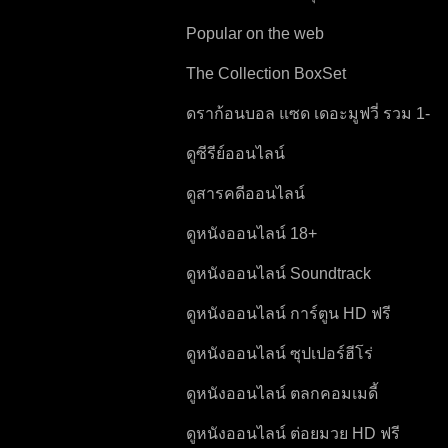
Popular on the web
The Collection BoxSet
ดราก้อนบอล แซด เดอะมูฟวี่ รวม 1-
15 ภาค Dragon Ball Z
ดูซีรีย์ออนไลน์
ดูสารคดีออนไลน์
ดูหนังออนไลน์ 18+
ดูหนังออนไลน์ Soundtrack
ดูหนังออนไลน์ การ์ตูน HD ฟรี
ดูหนังออนไลน์ ซุปเปอร์ฮีโร่
ดูหนังออนไลน์ ตลกคอมเมดี้
ดูหนังออนไลน์ ต่อยมวย HD ฟรี