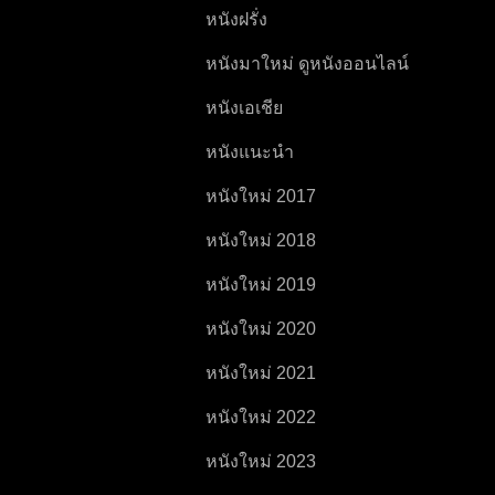
หนังฝรั่ง
หนังมาใหม่ ดูหนังออนไลน์
หนังเอเชีย
หนังแนะนำ
หนังใหม่ 2017
หนังใหม่ 2018
หนังใหม่ 2019
หนังใหม่ 2020
หนังใหม่ 2021
หนังใหม่ 2022
หนังใหม่ 2023