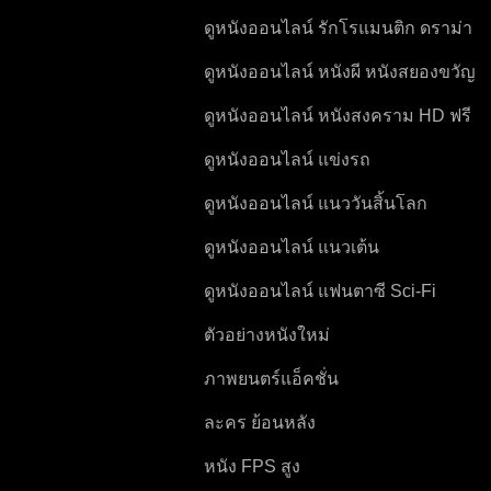
ดูหนังออนไลน์ รักโรแมนติก ดราม่า
หนังชีวิต
ดูหนังออนไลน์ หนังผี หนังสยองขวัญ
HD ฟรี
ดูหนังออนไลน์ หนังสงคราม HD ฟรี
ดูหนังออนไลน์ แข่งรถ
ดูหนังออนไลน์ แนววันสิ้นโลก
ดูหนังออนไลน์ แนวเต้น
ดูหนังออนไลน์ แฟนตาซี Sci-Fi
วิทยาศาสตร์
ตัวอย่างหนังใหม่
ภาพยนตร์แอ็คชั่น
ละคร ย้อนหลัง
หนัง FPS สูง