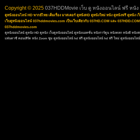
Copyright © 2025
037HDDMovie เว็บ ดู หนังออนไลน์ ฟรี หนัง
ดูหนังออนไลน์ HD พากย์ไทย เต็มเรื่อง มาสเตอร์ ดูหนังHD ดูหนังใหม่ หนัง ดูหนังฟรี ดูหนัง
เว็บดูหนังออนไลน์ 037hddmovies.com เป็นเว็บเดียวกับ 037HD.COM และ 037HDD.COM ซึ่งเป
037hddmovies.com
ดูหนังออนไลน์
ดูหนัง HD
ดูหนัง
เว็บดูหนังออนไลน์
ดูหนังแอคชั่น
หนังการ์ตูน
หนังตลก
หนังผี หนัง
แฟนตาซี
คอนเสิร์ต
หนัง Zoom ซูม
ดูหนังออนไลน์ hd ฟรี
ดูหนังออนไลน์ hd ฟรี ใหม่
ดูหนังออนไลน์