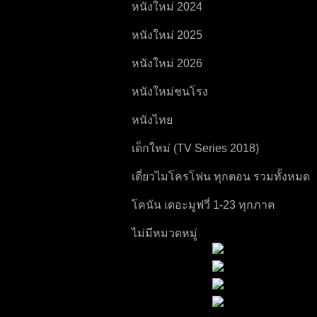
หนังใหม่ 2024
หนังใหม่ 2025
หนังใหม่ 2026
หนังใหม่ชนโรง
หนังไทย
เด็กใหม่ (TV Series 2018)
เดี่ยวไมโครโฟน ทุกตอน รวมทั้งหมด
14 ตอน
โคนัน เดอะมูฟวี่ 1-23 ทุกภาค
Detective Conan Movie
ไม่มีหมวดหมู่