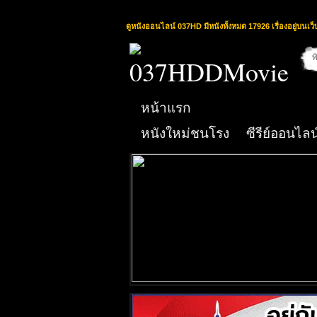
ดูหนังออนไลน์ 037HD มีหนังทั้งหมด 17926 เรื่องอยู่บนเว็บ
หน้าแรก
หนังใหม่ชนโรง
ซีรีย์ออนไลน