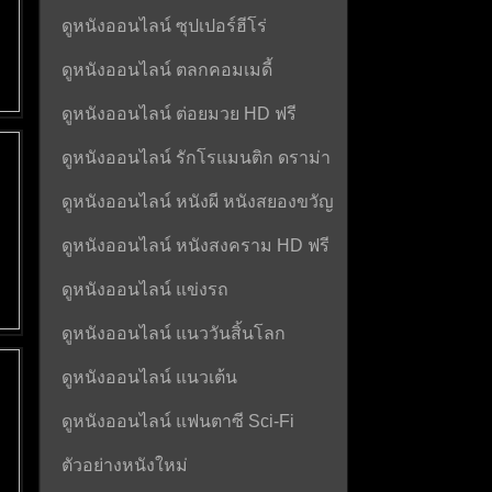
ดูหนังออนไลน์ ซุปเปอร์ฮีโร่
ดูหนังออนไลน์ ตลกคอมเมดี้
ดูหนังออนไลน์ ต่อยมวย HD ฟรี
ดูหนังออนไลน์ รักโรแมนติก ดราม่า
หนังชีวิต
ดูหนังออนไลน์ หนังผี หนังสยองขวัญ
HD ฟรี
ดูหนังออนไลน์ หนังสงคราม HD ฟรี
ดูหนังออนไลน์ แข่งรถ
ดูหนังออนไลน์ แนววันสิ้นโลก
ดูหนังออนไลน์ แนวเต้น
ดูหนังออนไลน์ แฟนตาซี Sci-Fi
วิทยาศาสตร์
ตัวอย่างหนังใหม่