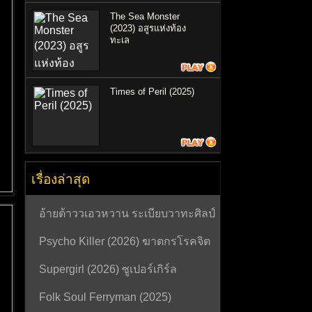
The Sea Monster
(2023) อสูรแห่งท้อง
ทะเล
Times of Peril (2025)
เรื่องล่าสุด
อ้ายต้าววเอวหวาน ระเบียบวาทะศิลป์
(2026) Mor Lam Rhythm
Psycho Killer (2026) ฆาตกรโรคจิต
Supergirl (2026) ซูเปอร์เกิร์ล
Folk Soul Ferryman (2025)