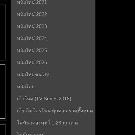
หนังใหม่ 2021
หนังใหม่ 2022
หนังใหม่ 2023
หนังใหม่ 2024
หนังใหม่ 2025
หนังใหม่ 2026
หนังใหม่ชนโรง
หนังไทย
เด็กใหม่ (TV Series 2018)
เดี่ยวไมโครโฟน ทุกตอน รวมทั้งหมด
14 ตอน
โคนัน เดอะมูฟวี่ 1-23 ทุกภาค
Detective Conan Movie
ไม่มีหมวดหมู่