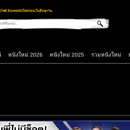
ไซต์ อัปเดทหนังใหม่ก่อนเว็บอื่นทุกวัน.
์
หนังใหม่ 2026
หนังใหม่ 2025
รวมหนังใหม่