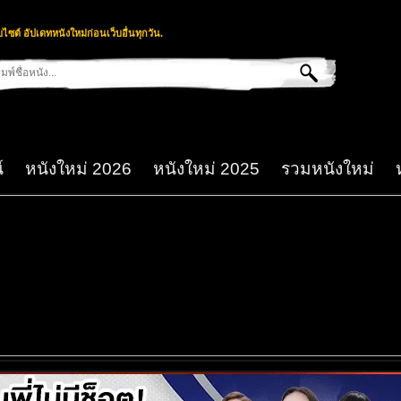
ไซต์ อัปเดทหนังใหม่ก่อนเว็บอื่นทุกวัน.
์
หนังใหม่ 2026
หนังใหม่ 2025
รวมหนังใหม่