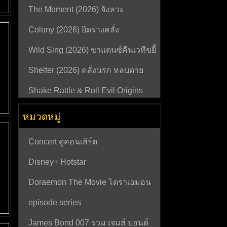
ภรรยา และยัยสองสาวตัวป่วน
The Moment (2026) จังหวะ
Colony (2026) ยึดร่างคลั่ง
Wild Sing (2026) ขาแดนซ์คืนเวทีขยี้
ไมค์
Shelter (2026) คลั่งนรก หลบตาย
Shake Rattle & Roll Evil Origins
(2025) เขย่าขวัญ สั่นผวา ที่มาแห่ง
หมวดหมู่
ความชั่วร้าย
Concert ดูคอนเสิร์ต
Disney+ Hotstar
Doraemon The Movie โดราเอมอน
เดอะมูฟวี่ ทุกภาค
episode series
James Bond 007 รวม เจมส์ บอนด์