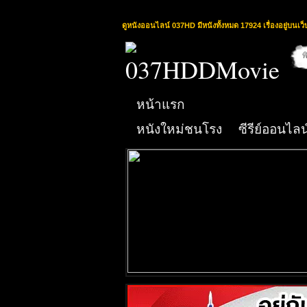
ดูหนังออนไลน์ 037HD มีหนังทั้งหมด 17924 เรื่องอยู่บนเว็บ
หน้าแรก
หนังใหม่ชนโรง
ซีรีย์ออนไลน