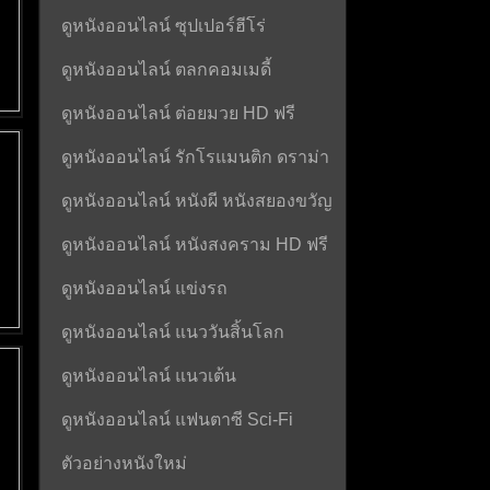
ดูหนังออนไลน์ ซุปเปอร์ฮีโร่
ดูหนังออนไลน์ ตลกคอมเมดี้
ดูหนังออนไลน์ ต่อยมวย HD ฟรี
ดูหนังออนไลน์ รักโรแมนติก ดราม่า
หนังชีวิต
ดูหนังออนไลน์ หนังผี หนังสยองขวัญ
HD ฟรี
ดูหนังออนไลน์ หนังสงคราม HD ฟรี
ดูหนังออนไลน์ แข่งรถ
ดูหนังออนไลน์ แนววันสิ้นโลก
ดูหนังออนไลน์ แนวเต้น
ดูหนังออนไลน์ แฟนตาซี Sci-Fi
วิทยาศาสตร์
ตัวอย่างหนังใหม่