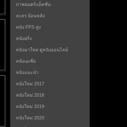
ภาพยนตร์แอ็คชั่น
ละคร ย้อนหลัง
หนัง FPS สูง
หนังฝรั่ง
หนังมาใหม่ ดูหนังออนไลน์
หนังเอเชีย
หนังแนะนำ
หนังใหม่ 2017
หนังใหม่ 2018
หนังใหม่ 2019
หนังใหม่ 2020