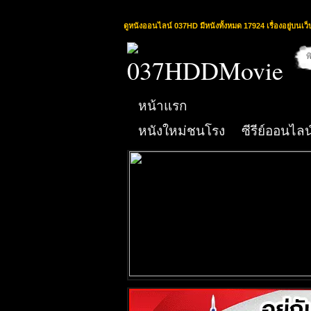
ดูหนังออนไลน์ 037HD มีหนังทั้งหมด 17924 เรื่องอยู่บนเว็บ
หน้าแรก
หนังใหม่ชนโรง
ซีรีย์ออนไลน