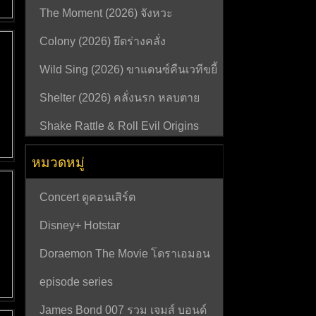
ภรรยา และยัยสองสาวตัวป่วน
The Moment (2026) จังหวะ
Colony (2026) ยึดร่างคลั่ง
Wild Sing (2026) ขาแดนซ์คืนเวทีขยี้
ไมค์
Shelter (2026) คลั่งนรก หลบตาย
Shake Rattle & Roll Evil Origins
(2025) เขย่าขวัญ สั่นผวา ที่มาแห่ง
หมวดหมู่
ความชั่วร้าย
Concert ดูคอนเสิร์ต
Disney+ Hotstar
Doraemon The Movie โดราเอมอน
เดอะมูฟวี่ ทุกภาค
episode series
James Bond 007 รวม เจมส์ บอนด์