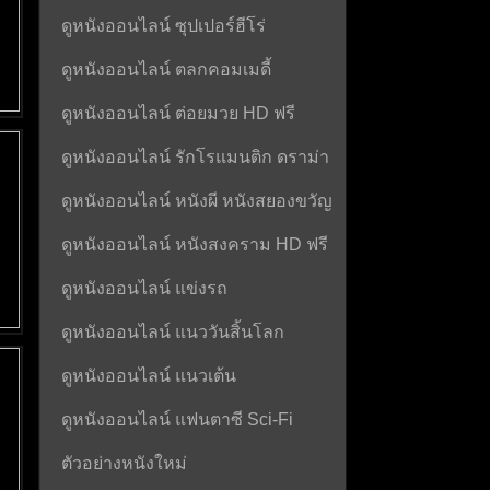
ดูหนังออนไลน์ ซุปเปอร์ฮีโร่
ดูหนังออนไลน์ ตลกคอมเมดี้
ดูหนังออนไลน์ ต่อยมวย HD ฟรี
ดูหนังออนไลน์ รักโรแมนติก ดราม่า
หนังชีวิต
ดูหนังออนไลน์ หนังผี หนังสยองขวัญ
HD ฟรี
ดูหนังออนไลน์ หนังสงคราม HD ฟรี
ดูหนังออนไลน์ แข่งรถ
ดูหนังออนไลน์ แนววันสิ้นโลก
ดูหนังออนไลน์ แนวเต้น
ดูหนังออนไลน์ แฟนตาซี Sci-Fi
วิทยาศาสตร์
ตัวอย่างหนังใหม่