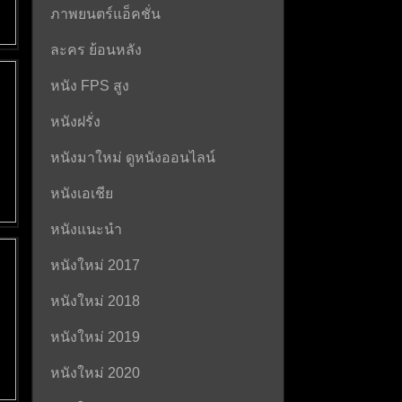
ภาพยนตร์แอ็คชั่น
ละคร ย้อนหลัง
หนัง FPS สูง
หนังฝรั่ง
หนังมาใหม่ ดูหนังออนไลน์
หนังเอเชีย
หนังแนะนำ
หนังใหม่ 2017
หนังใหม่ 2018
หนังใหม่ 2019
หนังใหม่ 2020