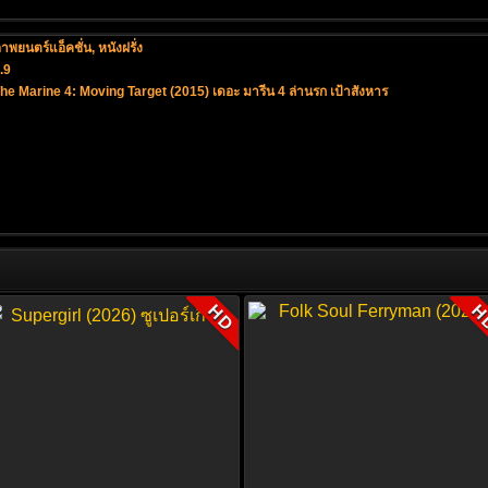
าพยนตร์แอ็คชั่น
,
หนังฝรั่ง
5.9
he Marine 4: Moving Target (2015) เดอะ มารีน 4 ล่านรก เป้าสังหาร
HD
H