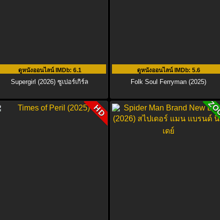
ดูหนังออนไลน์ IMDb
: 6.1
ดูหนังออนไลน์ IMDb
: 5.6
Supergirl (2026) ซูเปอร์เกิร์ล
Folk Soul Ferryman (2025)
ZO
HD