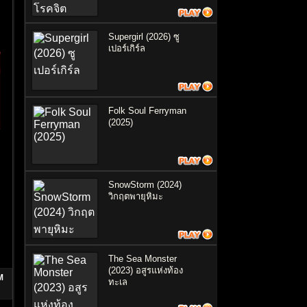
Supergirl (2026) ซู
เปอร์เกิร์ล
Folk Soul Ferryman
(2025)
SnowStorm (2024)
วิกฤตพายุหิมะ
The Sea Monster
(2023) อสูรแห่งท้อง
M
ทะเล