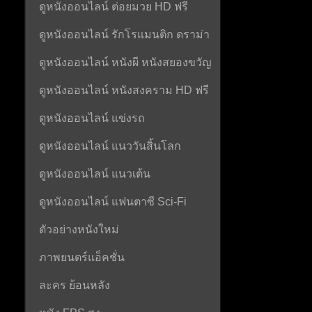
ดูหนังออนไลน์ ต่อยมวย HD ฟรี
ดูหนังออนไลน์ รักโรแมนติก ดราม่า
หนังชีวิต
ดูหนังออนไลน์ หนังผี หนังสยองขวัญ
HD ฟรี
ดูหนังออนไลน์ หนังสงคราม HD ฟรี
ดูหนังออนไลน์ แข่งรถ
ดูหนังออนไลน์ แนววันสิ้นโลก
ดูหนังออนไลน์ แนวเต้น
ดูหนังออนไลน์ แฟนตาซี Sci-Fi
วิทยาศาสตร์
ตัวอย่างหนังใหม่
ภาพยนตร์แอ็คชั่น
ละคร ย้อนหลัง