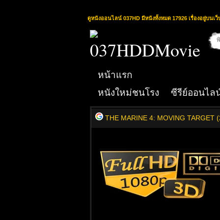
ดูหนังออนไลน์ 037HD มีหนังทั้งหมด 17926 เรื่องอยู่บนเว็บ
หน้าแรก
หนังใหม่ชนโรง
ซีรีย์ออนไลน
THE MARINE 4: MOVING TARGET (201