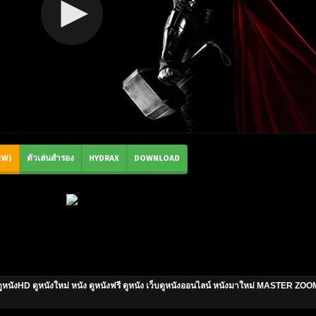
 ดูหนังHD ดูหนังใหม่ หนัง ดูหนังฟรี ดูหนัง เว็บดูหนังออนไลน์ หนังมาใหม่ MASTER ZOO