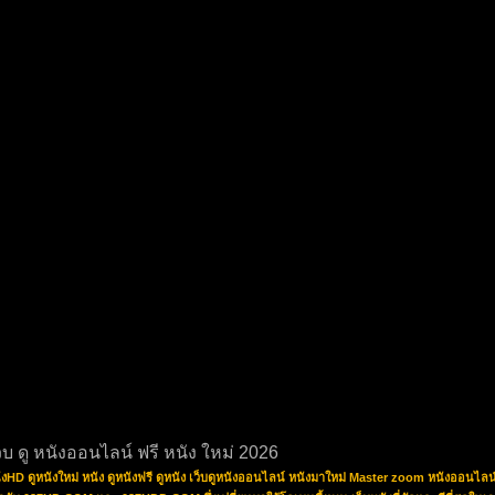
 ดู หนังออนไลน์ ฟรี หนัง ใหม่ 2026
ังHD ดูหนังใหม่ หนัง ดูหนังฟรี ดูหนัง เว็บดูหนังออนไลน์ หนังมาใหม่ Master zoom หนังออนไลน์