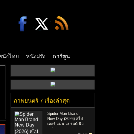
หนังไทย
หนังฝรั่ง
การ์ตูน
ภาพยนตร์ 7 เรื่องล่าสุด
Spider Man Brand
New Day (2026) สไป
เดอร์ แมน แบรนด์ นิว
เดย์