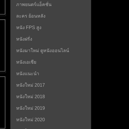
ภาพยนตร์แอ็คชั่น
ละคร ย้อนหลัง
หนัง FPS สูง
หนังฝรั่ง
หนังมาใหม่ ดูหนังออนไลน์
หนังเอเชีย
หนังแนะนำ
หนังใหม่ 2017
หนังใหม่ 2018
หนังใหม่ 2019
หนังใหม่ 2020