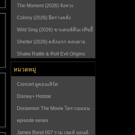
ภรรยา และยัยสองสาวตัวป่วน
The Moment (2026) จังหวะ
Colony (2026) ยึดร่างคลั่ง
Wild Sing (2026) ขาแดนซ์คืนเวทีขยี้
ไมค์
Shelter (2026) คลั่งนรก หลบตาย
Shake Rattle & Roll Evil Origins
(2025) เขย่าขวัญ สั่นผวา ที่มาแห่ง
หมวดหมู่
ความชั่วร้าย
Concert ดูคอนเสิร์ต
Disney+ Hotstar
Doraemon The Movie โดราเอมอน
เดอะมูฟวี่ ทุกภาค
episode series
James Bond 007 รวม เจมส์ บอนด์