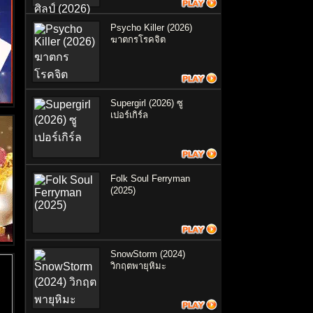
Psycho Killer (2026)
ฆาตกรโรคจิต
Supergirl (2026) ซู
เปอร์เกิร์ล
Folk Soul Ferryman
(2025)
SnowStorm (2024)
วิกฤตพายุหิมะ