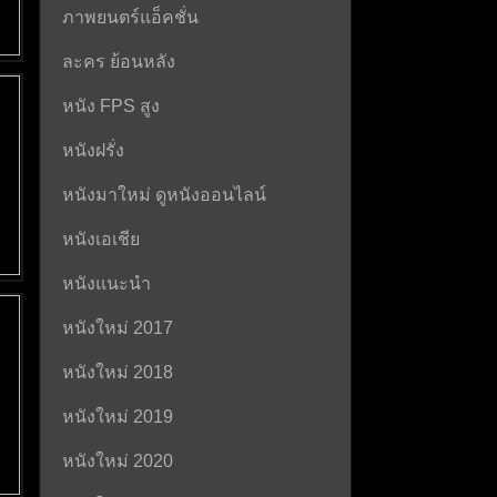
ภาพยนตร์แอ็คชั่น
ละคร ย้อนหลัง
หนัง FPS สูง
หนังฝรั่ง
หนังมาใหม่ ดูหนังออนไลน์
หนังเอเชีย
หนังแนะนำ
หนังใหม่ 2017
หนังใหม่ 2018
หนังใหม่ 2019
หนังใหม่ 2020