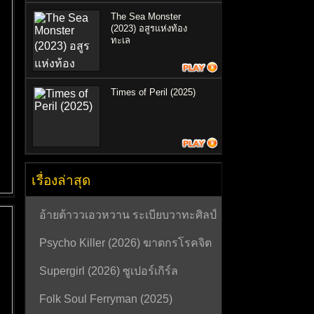
The Sea Monster
(2023) อสูรแห่งท้อง
ทะเล
Times of Peril (2025)
เรื่องล่าสุด
อ้ายต้าววเอวหวาน ระเบียบวาทะศิลป์
(2026) Mor Lam Rhythm
Psycho Killer (2026) ฆาตกรโรคจิต
Supergirl (2026) ซูเปอร์เกิร์ล
Folk Soul Ferryman (2025)