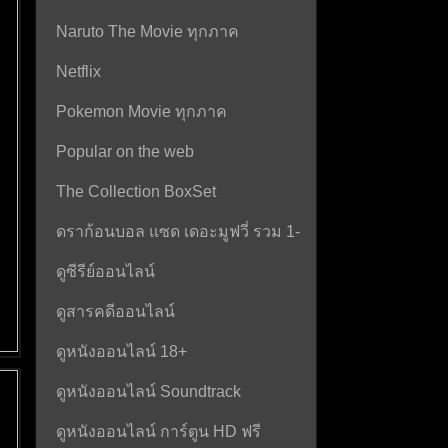
007 ทุกภาค
Naruto The Movie ทุกภาค
Netflix
Pokemon Movie ทุกภาค
Popular on the web
The Collection BoxSet
ดราก้อนบอล แซด เดอะมูฟวี่ รวม 1-
15 ภาค Dragon Ball Z
ดูซีรีย์ออนไลน์
ดูสารคดีออนไลน์
ดูหนังออนไลน์ 18+
ดูหนังออนไลน์ Soundtrack
ดูหนังออนไลน์ การ์ตูน HD ฟรี