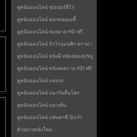
ดูหนังออนไลน์ ซุปเปอร์ฮีโร่
ดูหนังออนไลน์ ตลกคอมเมดี้
ดูหนังออนไลน์ ต่อยมวย HD ฟรี
ดูหนังออนไลน์ รักโรแมนติก ดราม่า
หนังชีวิต
ดูหนังออนไลน์ หนังผี หนังสยองขวัญ
HD ฟรี
ดูหนังออนไลน์ หนังสงคราม HD ฟรี
ดูหนังออนไลน์ แข่งรถ
ดูหนังออนไลน์ แนววันสิ้นโลก
ดูหนังออนไลน์ แนวเต้น
ดูหนังออนไลน์ แฟนตาซี Sci-Fi
วิทยาศาสตร์
ตัวอย่างหนังใหม่