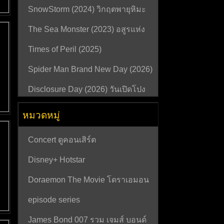
SnowStorm (2024) วิกฤตพายุหิมะ
The Sea Monster (2023) อสูรแห่ง
ท้องทะเล
Times of Peril (2025)
Spider Man Brand New Day (2026)
สไปเดอร์ แมน แบรนด์ นิว เดย์
Disclosure Day (2026) วันเปิดโปง
ไขปริศนาลวงโลก
หมวดหมู่
Concert ดูคอนเสิร์ต
Disney+ Hotstar
Doraemon The Movie โดราเอมอน
เดอะมูฟวี่ ทุกภาค
episode series
James Bond 007 รวม เจมส์ บอนด์