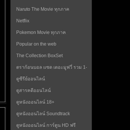
007 ทุกภาค
Naruto The Movie ทุกภาค
Netflix
Pokemon Movie ทุกภาค
Popular on the web
The Collection BoxSet
ดราก้อนบอล แซด เดอะมูฟวี่ รวม 1-
15 ภาค Dragon Ball Z
ดูซีรีย์ออนไลน์
ดูสารคดีออนไลน์
ดูหนังออนไลน์ 18+
ดูหนังออนไลน์ Soundtrack
ดูหนังออนไลน์ การ์ตูน HD ฟรี