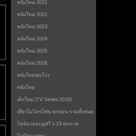
หนังใหม่ 2021
หนังใหม่ 2022
หนังใหม่ 2023
หนังใหม่ 2024
หนังใหม่ 2025
หนังใหม่ 2026
หนังใหม่ชนโรง
หนังไทย
เด็กใหม่ (TV Series 2018)
เดี่ยวไมโครโฟน ทุกตอน รวมทั้งหมด
14 ตอน
โคนัน เดอะมูฟวี่ 1-23 ทุกภาค
Detective Conan Movie
ไม่มีหมวดหมู่