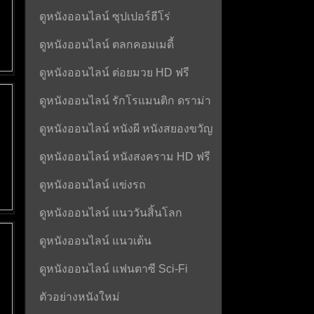
ดูหนังออนไลน์ ซุปเปอร์ฮีโร่
ดูหนังออนไลน์ ตลกคอมเมดี้
ดูหนังออนไลน์ ต่อยมวย HD ฟรี
ดูหนังออนไลน์ รักโรแมนติก ดราม่า
หนังชีวิต
ดูหนังออนไลน์ หนังผี หนังสยองขวัญ
HD ฟรี
ดูหนังออนไลน์ หนังสงคราม HD ฟรี
ดูหนังออนไลน์ แข่งรถ
ดูหนังออนไลน์ แนววันสิ้นโลก
ดูหนังออนไลน์ แนวเต้น
ดูหนังออนไลน์ แฟนตาซี Sci-Fi
วิทยาศาสตร์
ตัวอย่างหนังใหม่