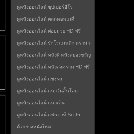
ดูหนังออนไลน์ ซุปเปอร์ฮีโร่
ดูหนังออนไลน์ ตลกคอมเมดี้
ดูหนังออนไลน์ ต่อยมวย HD ฟรี
ดูหนังออนไลน์ รักโรแมนติก ดราม่า
หนังชีวิต
ดูหนังออนไลน์ หนังผี หนังสยองขวัญ
HD ฟรี
ดูหนังออนไลน์ หนังสงคราม HD ฟรี
ดูหนังออนไลน์ แข่งรถ
ดูหนังออนไลน์ แนววันสิ้นโลก
ดูหนังออนไลน์ แนวเต้น
ดูหนังออนไลน์ แฟนตาซี Sci-Fi
วิทยาศาสตร์
ตัวอย่างหนังใหม่