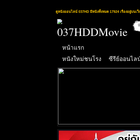
ดูหนังออนไลน์ 037HD มีหนังทั้งหมด 17924 เรื่องอยู่บนเว็บ
หน้าแรก
หนังใหม่ชนโรง
ซีรีย์ออนไลน