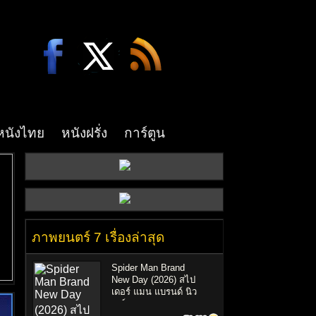
หนังไทย
หนังฝรั่ง
การ์ตูน
ภาพยนตร์ 7 เรื่องล่าสุด
Spider Man Brand
New Day (2026) สไป
เดอร์ แมน แบรนด์ นิว
เดย์