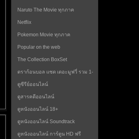
007 ทุกภาค
Naruto The Movie ทุกภาค
Netflix
Pokemon Movie ทุกภาค
Popular on the web
The Collection BoxSet
ดราก้อนบอล แซด เดอะมูฟวี่ รวม 1-
15 ภาค Dragon Ball Z
ดูซีรีย์ออนไลน์
ดูสารคดีออนไลน์
ดูหนังออนไลน์ 18+
ดูหนังออนไลน์ Soundtrack
ดูหนังออนไลน์ การ์ตูน HD ฟรี