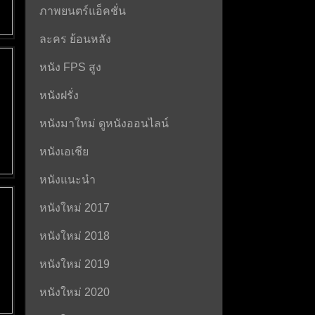
ภาพยนตร์แอ็คชั่น
ละคร ย้อนหลัง
หนัง FPS สูง
หนังฝรั่ง
หนังมาใหม่ ดูหนังออนไลน์
หนังเอเชีย
หนังแนะนำ
หนังใหม่ 2017
หนังใหม่ 2018
หนังใหม่ 2019
หนังใหม่ 2020