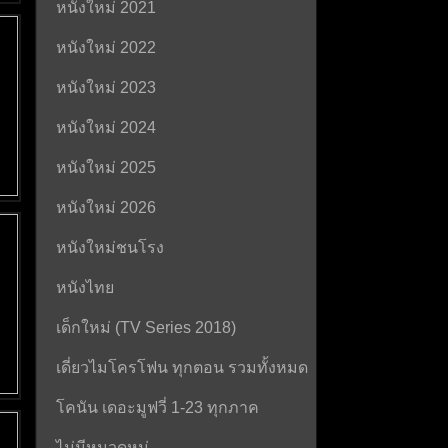
หนังใหม่ 2021
หนังใหม่ 2022
หนังใหม่ 2023
หนังใหม่ 2024
หนังใหม่ 2025
หนังใหม่ 2026
หนังใหม่ชนโรง
หนังไทย
เด็กใหม่ (TV Series 2018)
เดี่ยวไมโครโฟน ทุกตอน รวมทั้งหมด
14 ตอน
โคนัน เดอะมูฟวี่ 1-23 ทุกภาค
Detective Conan Movie
ไม่มีหมวดหมู่