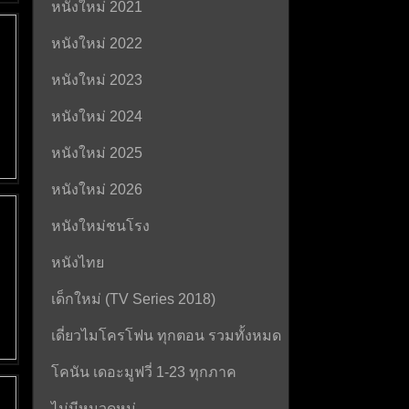
หนังใหม่ 2021
หนังใหม่ 2022
หนังใหม่ 2023
หนังใหม่ 2024
หนังใหม่ 2025
หนังใหม่ 2026
หนังใหม่ชนโรง
หนังไทย
เด็กใหม่ (TV Series 2018)
เดี่ยวไมโครโฟน ทุกตอน รวมทั้งหมด
14 ตอน
โคนัน เดอะมูฟวี่ 1-23 ทุกภาค
Detective Conan Movie
ไม่มีหมวดหมู่