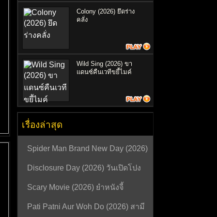
Colony (2026) ยึดร่าง
คลั่ง
Wild Sing (2026) ขา
แดนซ์คืนเวทีขยี้ไมค์
เรื่องล่าสุด
Spider Man Brand New Day (2026)
สไปเดอร์ แมน แบรนด์ นิว เดย์
Disclosure Day (2026) วันเปิดโปง
ไขปริศนาลวงโลก
Scary Movie (2026) ยำหนังจี้
Pati Patni Aur Woh Do (2026) สามี