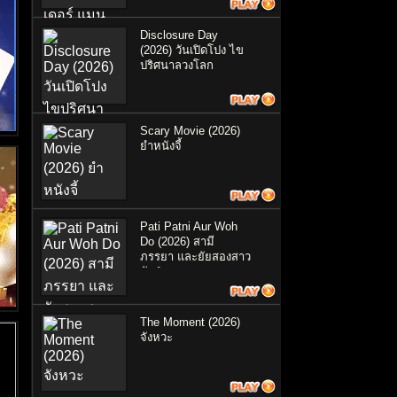
Disclosure Day
(2026) วันเปิดโปง ไข
ปริศนาลวงโลก
Scary Movie (2026)
ยำหนังจี้
Pati Patni Aur Woh
Do (2026) สามี
ภรรยา และยัยสองสาว
ตัวป่วน
The Moment (2026)
จังหวะ