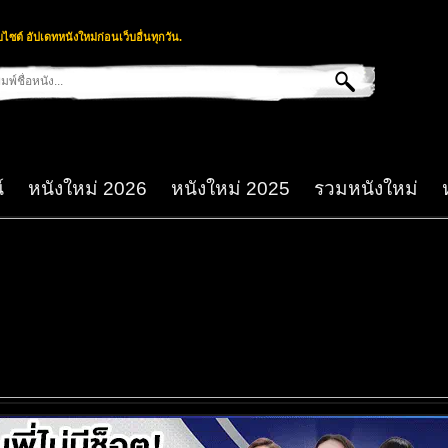
ไซต์ อัปเดทหนังใหม่ก่อนเว็บอื่นทุกวัน.
์
หนังใหม่ 2026
หนังใหม่ 2025
รวมหนังใหม่