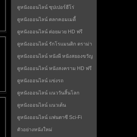
ดูหนังออนไลน์ ซุปเปอร์ฮีโร่
ดูหนังออนไลน์ ตลกคอมเมดี้
ดูหนังออนไลน์ ต่อยมวย HD ฟรี
ดูหนังออนไลน์ รักโรแมนติก ดราม่า
หนังชีวิต
ดูหนังออนไลน์ หนังผี หนังสยองขวัญ
HD ฟรี
ดูหนังออนไลน์ หนังสงคราม HD ฟรี
ดูหนังออนไลน์ แข่งรถ
ดูหนังออนไลน์ แนววันสิ้นโลก
ดูหนังออนไลน์ แนวเต้น
ดูหนังออนไลน์ แฟนตาซี Sci-Fi
วิทยาศาสตร์
ตัวอย่างหนังใหม่