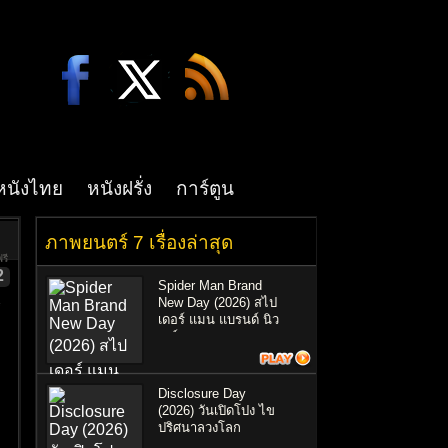
หนังไทย
หนังฝรั่ง
การ์ตูน
ภาพยนตร์ 7 เรื่องล่าสุด
รี
2
Spider Man Brand
New Day (2026) สไป
เดอร์ แมน แบรนด์ นิว
เดย์
Disclosure Day
(2026) วันเปิดโปง ไข
ปริศนาลวงโลก