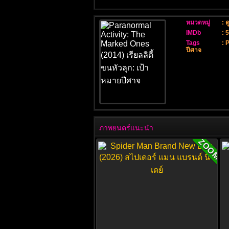
หมวดหมู่
:
ด
IMDb
: 
Tags
:
P
ปีศาจ
ภาพยนตร์แนะนำ
ZOOM