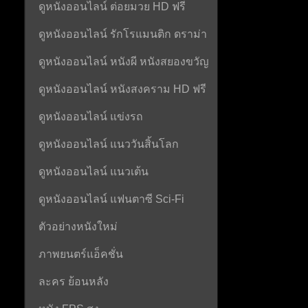
ดูหนังออนไลน์ ต่อยมวย HD ฟรี
ดูหนังออนไลน์ รักโรแมนติก ดราม่า
หนังชีวิต
ดูหนังออนไลน์ หนังผี หนังสยองขวัญ
HD ฟรี
ดูหนังออนไลน์ หนังสงคราม HD ฟรี
ดูหนังออนไลน์ แข่งรถ
ดูหนังออนไลน์ แนววันสิ้นโลก
ดูหนังออนไลน์ แนวเต้น
ดูหนังออนไลน์ แฟนตาซี Sci-Fi
วิทยาศาสตร์
ตัวอย่างหนังใหม่
ภาพยนตร์แอ็คชั่น
ละคร ย้อนหลัง