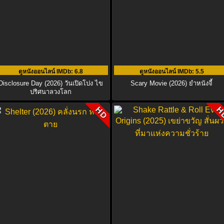
ดูหนังออนไลน์ IMDb
: 6.8
ดูหนังออนไลน์ IMDb
: 5.5
Disclosure Day (2026) วันเปิดโปง ไข
Scary Movie (2026) ยำหนังจี้
ปริศนาลวงโลก
HD
H