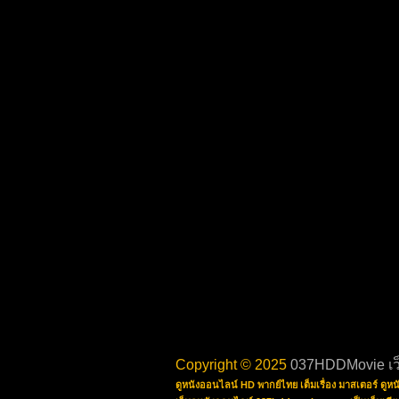
Copyright © 2025
037HDDMovie เว็บ
ดูหนังออนไลน์ HD พากย์ไทย เต็มเรื่อง มาสเตอร์ ดูหน