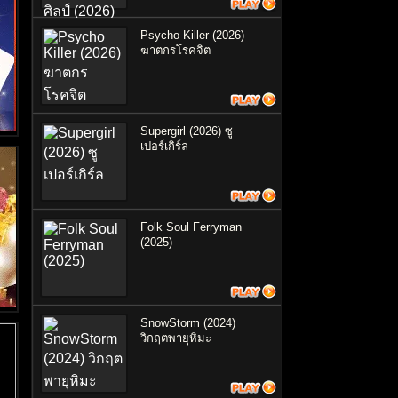
Psycho Killer (2026)
ฆาตกรโรคจิต
Supergirl (2026) ซู
เปอร์เกิร์ล
Folk Soul Ferryman
(2025)
SnowStorm (2024)
วิกฤตพายุหิมะ