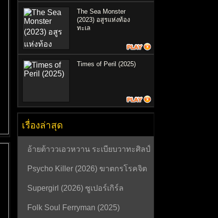
The Sea Monster
(2023) อสูรแห่งท้อง
ทะเล
Times of Peril (2025)
เรื่องล่าสุด
อ้ายต้าววเอวหวาน ระเบียบวาทะศิลป์
(2026) Mor Lam Rhythm
Psycho Killer (2026) ฆาตกรโรคจิต
Supergirl (2026) ซูเปอร์เกิร์ล
Folk Soul Ferryman (2025)