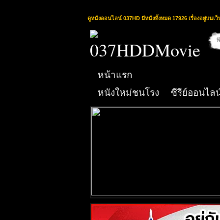
ดูหนังออนไลน์ 037HD มีหนังทั้งหมด 17926 เรื่องอยู่บนเว็บ
หน้าแรก
หนังใหม่ชนโรง
ซีรีย์ออนไลน