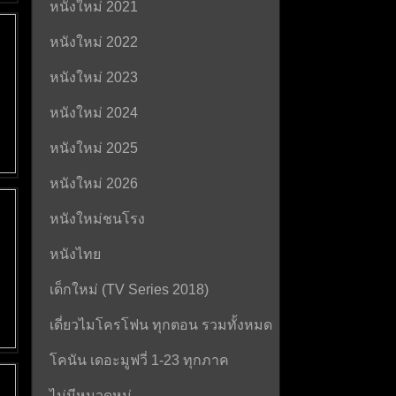
หนังใหม่ 2021
หนังใหม่ 2022
หนังใหม่ 2023
หนังใหม่ 2024
หนังใหม่ 2025
หนังใหม่ 2026
หนังใหม่ชนโรง
หนังไทย
เด็กใหม่ (TV Series 2018)
เดี่ยวไมโครโฟน ทุกตอน รวมทั้งหมด
14 ตอน
โคนัน เดอะมูฟวี่ 1-23 ทุกภาค
Detective Conan Movie
ไม่มีหมวดหมู่