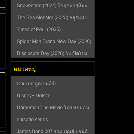
SnowStorm (2024) วิกฤตพายุหิมะ
The Sea Monster (2023) อสูรแห่ง
ท้องทะเล
Times of Peril (2025)
Spider Man Brand New Day (2026)
สไปเดอร์ แมน แบรนด์ นิว เดย์
Disclosure Day (2026) วันเปิดโปง
ไขปริศนาลวงโลก
หมวดหมู่
Concert ดูคอนเสิร์ต
Disney+ Hotstar
Doraemon The Movie โดราเอมอน
เดอะมูฟวี่ ทุกภาค
episode series
James Bond 007 รวม เจมส์ บอนด์