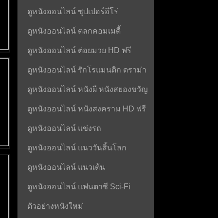
ดูหนังออนไลน์ ซุปเปอร์ฮีโร่
ดูหนังออนไลน์ ตลกคอมเมดี้
ดูหนังออนไลน์ ต่อยมวย HD ฟรี
ดูหนังออนไลน์ รักโรแมนติก ดราม่า
หนังชีวิต
ดูหนังออนไลน์ หนังผี หนังสยองขวัญ
HD ฟรี
ดูหนังออนไลน์ หนังสงคราม HD ฟรี
ดูหนังออนไลน์ แข่งรถ
ดูหนังออนไลน์ แนววันสิ้นโลก
ดูหนังออนไลน์ แนวเต้น
ดูหนังออนไลน์ แฟนตาซี Sci-Fi
วิทยาศาสตร์
ตัวอย่างหนังใหม่