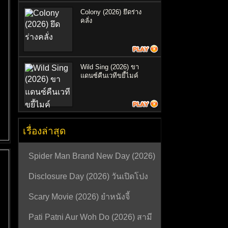
Colony (2026) ยึดร่าง
คลั่ง
Wild Sing (2026) ขา
แดนซ์คืนเวทีขยี้ไมค์
เรื่องล่าสุด
Spider Man Brand New Day (2026)
สไปเดอร์ แมน แบรนด์ นิว เดย์
Disclosure Day (2026) วันเปิดโปง
ไขปริศนาลวงโลก
Scary Movie (2026) ยำหนังจี้
Pati Patni Aur Woh Do (2026) สามี