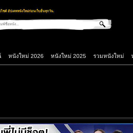
ไซต์ อัปเดทหนังใหม่ก่อนเว็บอื่นทุกวัน.
์
หนังใหม่ 2026
หนังใหม่ 2025
รวมหนังใหม่