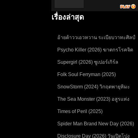
เรื่องล่าสุด
อ้ายต้าววเอวหวาน ระเบียบวาทะศิลป์
(2026) Mor Lam Rhythm
Psycho Killer (2026) ฆาตกรโรคจิต
Supergirl (2026) ซูเปอร์เกิร์ล
Folk Soul Ferryman (2025)
SnowStorm (2024) วิกฤตพายุหิมะ
The Sea Monster (2023) อสูรแห่ง
ท้องทะเล
Times of Peril (2025)
Spider Man Brand New Day (2026)
สไปเดอร์ แมน แบรนด์ นิว เดย์
Disclosure Day (2026) วันเปิดโปง