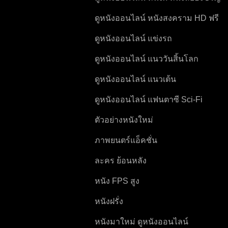
HD ฟรี
ดูหนังออนไลน์ หนังสงคราม HD ฟรี
ดูหนังออนไลน์ แข่งรถ
ดูหนังออนไลน์ แนววันสิ้นโลก
ดูหนังออนไลน์ แนวเต้น
ดูหนังออนไลน์ แฟนตาซี Sci-Fi
วิทยาศาสตร์
ตัวอย่างหนังใหม่
ภาพยนตร์แอ็คชั่น
ละคร ย้อนหลัง
หนัง FPS สูง
หนังฝรั่ง
หนังมาใหม่ ดูหนังออนไลน์