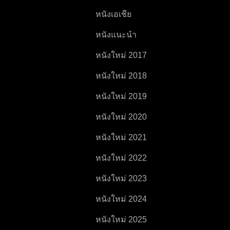
หนังเอเชีย
หนังแนะนำ
หนังใหม่ 2017
หนังใหม่ 2018
หนังใหม่ 2019
หนังใหม่ 2020
หนังใหม่ 2021
หนังใหม่ 2022
หนังใหม่ 2023
หนังใหม่ 2024
หนังใหม่ 2025