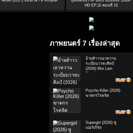
Reset (2017) ย้อนเวลา ล่าทะลุมิติ
บุพเพสันนิวาส ช่อง3 ย้อนหลัง 1080P
HD EP.15 ตอนที่ 15
ภาพยนตร์ 7 เรื่องล่าสุด
อ้ายต้าววเอวหวาน
ระเบียบวาทะศิลป์
(2026) Mor Lam
Rhythm
Psycho Killer (2026)
ฆาตกรโรคจิต
Supergirl (2026) ซู
เปอร์เกิร์ล