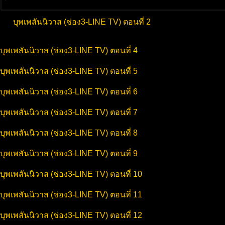
บุพเพสันนิวาส (ช่อง3-LINE TV) ตอนที่ 2
บุพเพสันนิวาส (ช่อง3-LINE TV) ตอนที่ 4
บุพเพสันนิวาส (ช่อง3-LINE TV) ตอนที่ 5
บุพเพสันนิวาส (ช่อง3-LINE TV) ตอนที่ 6
บุพเพสันนิวาส (ช่อง3-LINE TV) ตอนที่ 7
บุพเพสันนิวาส (ช่อง3-LINE TV) ตอนที่ 8
บุพเพสันนิวาส (ช่อง3-LINE TV) ตอนที่ 9
บุพเพสันนิวาส (ช่อง3-LINE TV) ตอนที่ 10
บุพเพสันนิวาส (ช่อง3-LINE TV) ตอนที่ 11
บุพเพสันนิวาส (ช่อง3-LINE TV) ตอนที่ 12