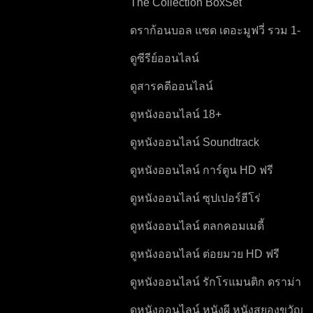
The Collection BoxSet
ดราก้อนบอล แซด เดอะมูฟวี่ รวม 1-
15 ภาค Dragon Ball Z
ดูซีรีย์ออนไลน์
ดูสารคดีออนไลน์
ดูหนังออนไลน์ 18+
ดูหนังออนไลน์ Soundtrack
ดูหนังออนไลน์ การ์ตูน HD ฟรี
ดูหนังออนไลน์ ซุปเปอร์ฮีโร่
ดูหนังออนไลน์ ตลกคอมเมดี้
ดูหนังออนไลน์ ต่อยมวย HD ฟรี
ดูหนังออนไลน์ รักโรแมนติก ดราม่า
หนังชีวิต
ดูหนังออนไลน์ หนังผี หนังสยองขวัญ