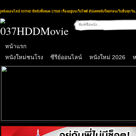
ดูหนังออนไลน์ 037HD มีหนังทั้งหมด 17926 เรื่องอยู่บนเว็บไซต์ อัปเดทหนังใหม่ก่อนเว็บอื่นทุกวัน.
หน้าแรก
หนังใหม่ชนโรง
ซีรีย์ออนไลน์
หนังใหม่ 2026
ห