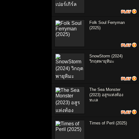
Folk Soul Ferryman
(2025)
SnowStorm (2024)
วิกฤตพายุหิมะ
The Sea Monster
(2023) อสูรแห่งท้อง
ทะเล
Times of Peril (2025)