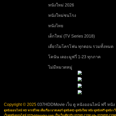
หนังใหม่ 2026
หนังใหม่ชนโรง
หนังไทย
เด็กใหม่ (TV Series 2018)
เดี่ยวไมโครโฟน ทุกตอน รวมทั้งหมด
14 ตอน
โคนัน เดอะมูฟวี่ 1-23 ทุกภาค
Detective Conan Movie
ไม่มีหมวดหมู่
Copyright © 2025
037HDDMovie เว็บ ดู หนังออนไลน์ ฟรี หนัง
ดูหนังออนไลน์ HD พากย์ไทย เต็มเรื่อง มาสเตอร์ ดูหนังHD ดูหนังใหม่ หนัง ดูหนังฟรี ดูหนัง
เว็บดูหนังออนไลน์ 037hddmovies.com เป็นเว็บเดียวกับ 037HD.COM และ 037HDD.COM ซึ่งเป