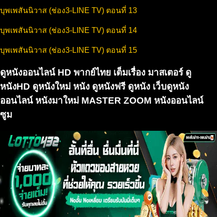
บุพเพสันนิวาส (ช่อง3-LINE TV) ตอนที่ 13
บุพเพสันนิวาส (ช่อง3-LINE TV) ตอนที่ 14
บุพเพสันนิวาส (ช่อง3-LINE TV) ตอนที่ 15
ดูหนังออนไลน์ HD พากย์ไทย เต็มเรื่อง มาสเตอร์ ดู
หนังHD ดูหนังใหม่ หนัง ดูหนังฟรี ดูหนัง เว็บดูหนัง
ออนไลน์ หนังมาใหม่ MASTER ZOOM หนังออนไลน์
ซูม