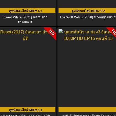
ดูหนังออนไลน์ IMDb
: 4.1
ดูหนังออนไลน์ IMDb
: 5.2
Great White (2021) ฉลามขาว
The Wolf Witch (2020) นางพญาผมขา
เพชฌฆาต
HD
H
ดูหนังออนไลน์ IMDb
: 5.3