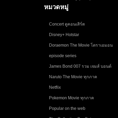
ไขปริศนาลวงโลก
หมวดหมู่
Concert ดูคอนเสิร์ต
Disney+ Hotstar
Doraemon The Movie โดราเอมอน
เดอะมูฟวี่ ทุกภาค
episode series
James Bond 007 รวม เจมส์ บอนด์
007 ทุกภาค
Naruto The Movie ทุกภาค
Netflix
Pokemon Movie ทุกภาค
Popular on the web