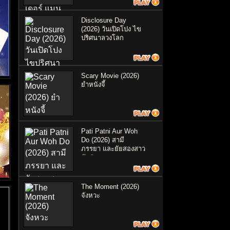
Disclosure Day
(2026) วันเปิดโปง ไข
ปริศนาลวงโลก
Scary Movie (2026)
ยำหนังจี้
Pati Patni Aur Woh
Do (2026) สามี
ภรรยา และยัยสองสาว
ตัวป่วน
The Moment (2026)
จังหวะ