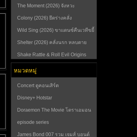
ภรรยา และยัยสองสาวตัวป่วน
The Moment (2026) จังหวะ
Colony (2026) ยึดร่างคลั่ง
Wild Sing (2026) ขาแดนซ์คืนเวทีขยี้
ไมค์
Shelter (2026) คลั่งนรก หลบตาย
Shake Rattle & Roll Evil Origins
(2025) เขย่าขวัญ สั่นผวา ที่มาแห่ง
หมวดหมู่
ความชั่วร้าย
Concert ดูคอนเสิร์ต
Disney+ Hotstar
Doraemon The Movie โดราเอมอน
เดอะมูฟวี่ ทุกภาค
episode series
James Bond 007 รวม เจมส์ บอนด์