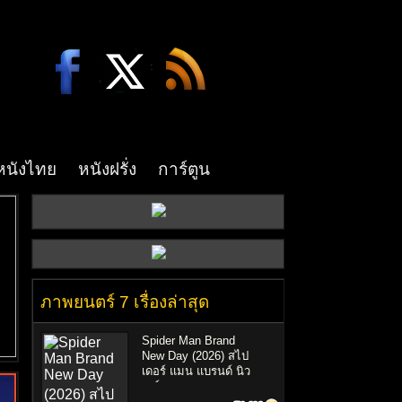
หนังไทย
หนังฝรั่ง
การ์ตูน
ภาพยนตร์ 7 เรื่องล่าสุด
Spider Man Brand
New Day (2026) สไป
เดอร์ แมน แบรนด์ นิว
เดย์