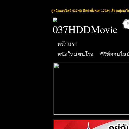
ดูหนังออนไลน์ 037HD มีหนังทั้งหมด 17924 เรื่องอยู่บนเว็บ
หน้าแรก
หนังใหม่ชนโรง
ซีรีย์ออนไลน