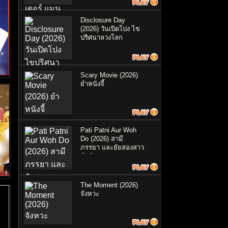
Disclosure Day
(2026) วันเปิดโปง ไข
ปริศนาลวงโลก
Scary Movie (2026)
ยำหนังจี้
Pati Patni Aur Woh
Do (2026) สามี
ภรรยา และยัยสองสาว
ตัวป่วน
The Moment (2026)
จังหวะ