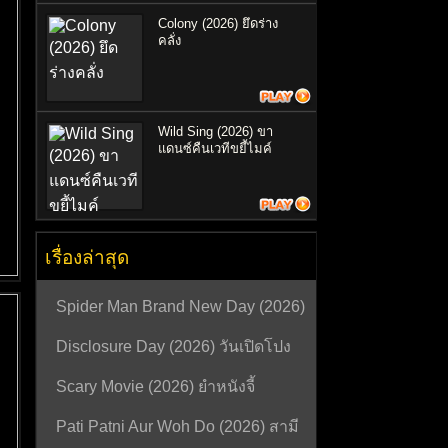
Colony (2026) ยึดร่าง
คลั่ง
Wild Sing (2026) ขา
แดนซ์คืนเวทีขยี้ไมค์
เรื่องล่าสุด
Spider Man Brand New Day (2026)
สไปเดอร์ แมน แบรนด์ นิว เดย์
Disclosure Day (2026) วันเปิดโปง
ไขปริศนาลวงโลก
Scary Movie (2026) ยำหนังจี้
Pati Patni Aur Woh Do (2026) สามี