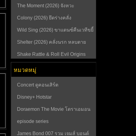
ภรรยา และยัยสองสาวตัวป่วน
The Moment (2026) จังหวะ
Colony (2026) ยึดร่างคลั่ง
Wild Sing (2026) ขาแดนซ์คืนเวทีขยี้
ไมค์
Shelter (2026) คลั่งนรก หลบตาย
Shake Rattle & Roll Evil Origins
(2025) เขย่าขวัญ สั่นผวา ที่มาแห่ง
หมวดหมู่
ความชั่วร้าย
Concert ดูคอนเสิร์ต
Disney+ Hotstar
Doraemon The Movie โดราเอมอน
เดอะมูฟวี่ ทุกภาค
episode series
James Bond 007 รวม เจมส์ บอนด์