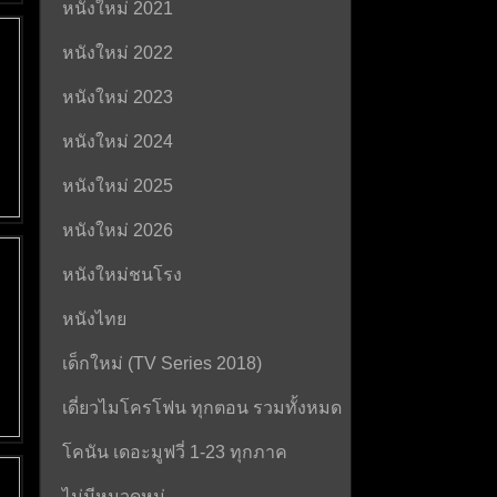
หนังใหม่ 2021
หนังใหม่ 2022
หนังใหม่ 2023
หนังใหม่ 2024
หนังใหม่ 2025
หนังใหม่ 2026
หนังใหม่ชนโรง
หนังไทย
เด็กใหม่ (TV Series 2018)
เดี่ยวไมโครโฟน ทุกตอน รวมทั้งหมด
14 ตอน
โคนัน เดอะมูฟวี่ 1-23 ทุกภาค
Detective Conan Movie
ไม่มีหมวดหมู่