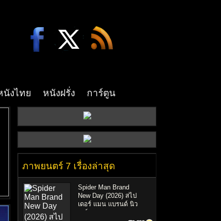
หนังไทย
หนังฝรั่ง
การ์ตูน
ภาพยนตร์ 7 เรื่องล่าสุด
Spider Man Brand
New Day (2026) สไป
เดอร์ แมน แบรนด์ นิว
เดย์