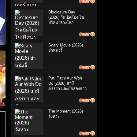
Disclosure Day
(2026) วันเปิดโปง ไข
ปริศนาลวงโลก
Scary Movie (2026)
ยำหนังจี้
Pati Patni Aur Woh
Do (2026) สามี
ภรรยา และยัยสองสาว
ตัวป่วน
The Moment (2026)
จังหวะ