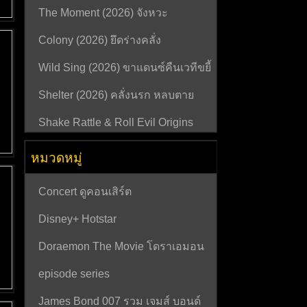
ภรรยา และยัยสองสาวตัวป่วน
The Moment (2026) จังหวะ
Colony (2026) ยึดร่างคลั่ง
Wild Sing (2026) ขาแดนซ์คืนเวทีขยี้
ไมค์
Shelter (2026) คลั่งนรก หลบตาย
Shake Rattle & Roll Evil Origins
(2025) เขย่าขวัญ สั่นผวา ที่มาแห่ง
หมวดหมู่
ความชั่วร้าย
Concert ดูคอนเสิร์ต
Disney+ Hotstar
Doraemon The Movie โดราเอมอน
เดอะมูฟวี่ ทุกภาค
episode series
James Bond 007 รวม เจมส์ บอนด์