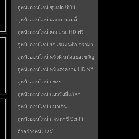
ดูหนังออนไลน์ ซุปเปอร์ฮีโร่
ดูหนังออนไลน์ ตลกคอมเมดี้
ดูหนังออนไลน์ ต่อยมวย HD ฟรี
ดูหนังออนไลน์ รักโรแมนติก ดราม่า
หนังชีวิต
ดูหนังออนไลน์ หนังผี หนังสยองขวัญ
HD ฟรี
ดูหนังออนไลน์ หนังสงคราม HD ฟรี
ดูหนังออนไลน์ แข่งรถ
ดูหนังออนไลน์ แนววันสิ้นโลก
ดูหนังออนไลน์ แนวเต้น
ดูหนังออนไลน์ แฟนตาซี Sci-Fi
วิทยาศาสตร์
ตัวอย่างหนังใหม่