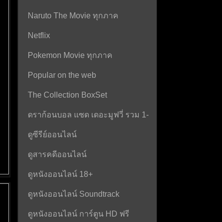
007 ทุกภาค
Naruto The Movie ทุกภาค
Netflix
Pokemon Movie ทุกภาค
Popular on the web
The Collection BoxSet
ดราก้อนบอล แซด เดอะมูฟวี่ รวม 1-
15 ภาค Dragon Ball Z
ดูซีรีย์ออนไลน์
ดูสารคดีออนไลน์
ดูหนังออนไลน์ 18+
ดูหนังออนไลน์ Soundtrack
ดูหนังออนไลน์ การ์ตูน HD ฟรี