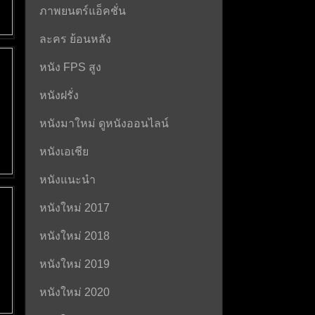
ภาพยนตร์แอ็คชั่น
ละคร ย้อนหลัง
หนัง FPS สูง
หนังฝรั่ง
หนังมาใหม่ ดูหนังออนไลน์
หนังเอเชีย
หนังแนะนำ
หนังใหม่ 2017
หนังใหม่ 2018
หนังใหม่ 2019
หนังใหม่ 2020