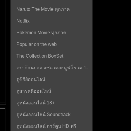
007 ทุกภาค
Naruto The Movie ทุกภาค
Netflix
Pokemon Movie ทุกภาค
Popular on the web
The Collection BoxSet
ดราก้อนบอล แซด เดอะมูฟวี่ รวม 1-
15 ภาค Dragon Ball Z
ดูซีรีย์ออนไลน์
ดูสารคดีออนไลน์
ดูหนังออนไลน์ 18+
ดูหนังออนไลน์ Soundtrack
ดูหนังออนไลน์ การ์ตูน HD ฟรี