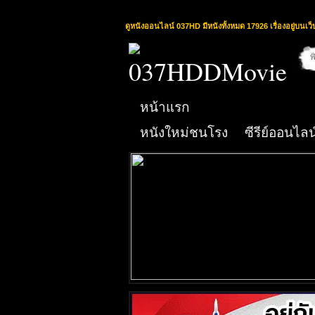
ดูหนังออนไลน์ 037HD มีหนังทั้งหมด 17926 เรื่องอยู่บนเว็บ
หน้าแรก
หนังใหม่ชนโรง
ซีรีย์ออนไลน