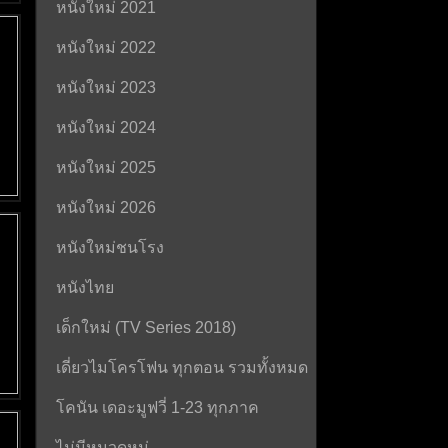
หนังใหม่ 2021
หนังใหม่ 2022
หนังใหม่ 2023
หนังใหม่ 2024
หนังใหม่ 2025
หนังใหม่ 2026
หนังใหม่ชนโรง
หนังไทย
เด็กใหม่ (TV Series 2018)
เดี่ยวไมโครโฟน ทุกตอน รวมทั้งหมด
14 ตอน
โคนัน เดอะมูฟวี่ 1-23 ทุกภาค
Detective Conan Movie
ไม่มีหมวดหมู่