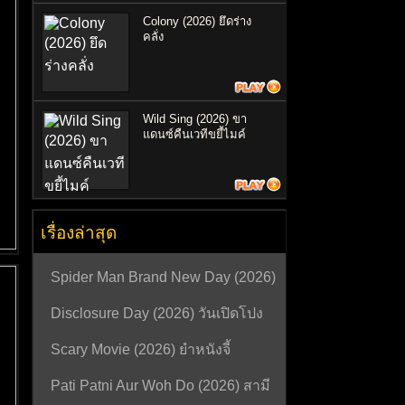
Colony (2026) ยึดร่าง
คลั่ง
Wild Sing (2026) ขา
แดนซ์คืนเวทีขยี้ไมค์
เรื่องล่าสุด
Spider Man Brand New Day (2026)
สไปเดอร์ แมน แบรนด์ นิว เดย์
Disclosure Day (2026) วันเปิดโปง
ไขปริศนาลวงโลก
Scary Movie (2026) ยำหนังจี้
Pati Patni Aur Woh Do (2026) สามี