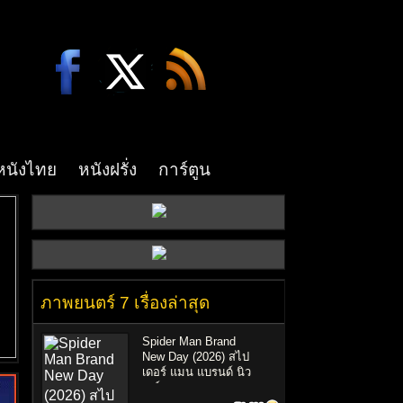
หนังไทย
หนังฝรั่ง
การ์ตูน
ภาพยนตร์ 7 เรื่องล่าสุด
Spider Man Brand
New Day (2026) สไป
เดอร์ แมน แบรนด์ นิว
เดย์