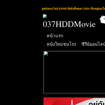
ดูหนังออนไลน์ 037HD มีหนังทั้งหมด 17924 เรื่องอยู่บนเว็บ
หน้าแรก
หนังใหม่ชนโรง
ซีรีย์ออนไลน