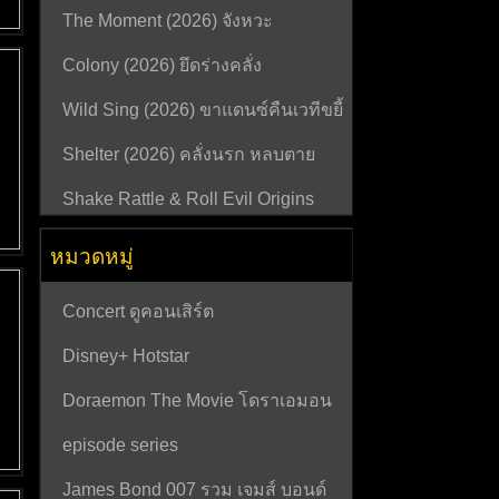
ภรรยา และยัยสองสาวตัวป่วน
The Moment (2026) จังหวะ
Colony (2026) ยึดร่างคลั่ง
Wild Sing (2026) ขาแดนซ์คืนเวทีขยี้
ไมค์
Shelter (2026) คลั่งนรก หลบตาย
Shake Rattle & Roll Evil Origins
(2025) เขย่าขวัญ สั่นผวา ที่มาแห่ง
หมวดหมู่
ความชั่วร้าย
Concert ดูคอนเสิร์ต
Disney+ Hotstar
Doraemon The Movie โดราเอมอน
เดอะมูฟวี่ ทุกภาค
episode series
James Bond 007 รวม เจมส์ บอนด์