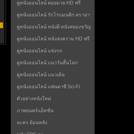
ดูหนังออนไลน์ ต่อยมวย HD ฟรี
ดูหนังออนไลน์ รักโรแมนติก ดราม่า
หนังชีวิต
ดูหนังออนไลน์ หนังผี หนังสยองขวัญ
HD ฟรี
ดูหนังออนไลน์ หนังสงคราม HD ฟรี
ดูหนังออนไลน์ แข่งรถ
ดูหนังออนไลน์ แนววันสิ้นโลก
ดูหนังออนไลน์ แนวเต้น
ดูหนังออนไลน์ แฟนตาซี Sci-Fi
วิทยาศาสตร์
ตัวอย่างหนังใหม่
ภาพยนตร์แอ็คชั่น
ละคร ย้อนหลัง