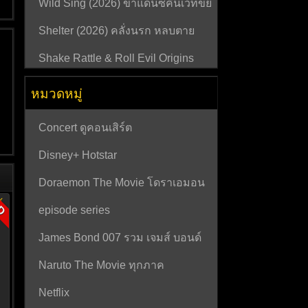
Wild Sing (2026) ขาแดนซ์คืนเวทีขยี้
ไมค์
Shelter (2026) คลั่งนรก หลบตาย
Shake Rattle & Roll Evil Origins
(2025) เขย่าขวัญ สั่นผวา ที่มาแห่ง
หมวดหมู่
ความชั่วร้าย
Concert ดูคอนเสิร์ต
Disney+ Hotstar
Doraemon The Movie โดราเอมอน
เดอะมูฟวี่ ทุกภาค
D
episode series
James Bond 007 รวม เจมส์ บอนด์
007 ทุกภาค
Naruto The Movie ทุกภาค
Netflix