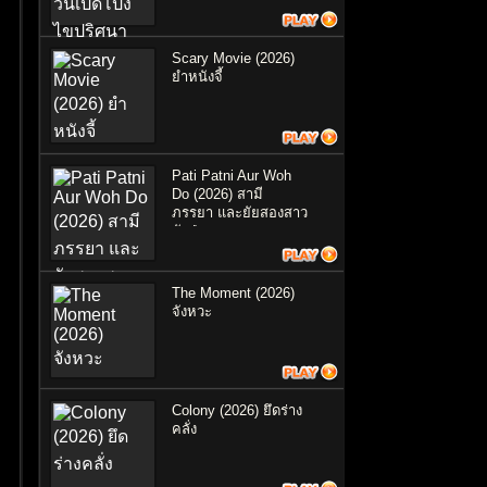
Scary Movie (2026)
ยำหนังจี้
Pati Patni Aur Woh
Do (2026) สามี
ภรรยา และยัยสองสาว
ตัวป่วน
The Moment (2026)
จังหวะ
Colony (2026) ยึดร่าง
คลั่ง