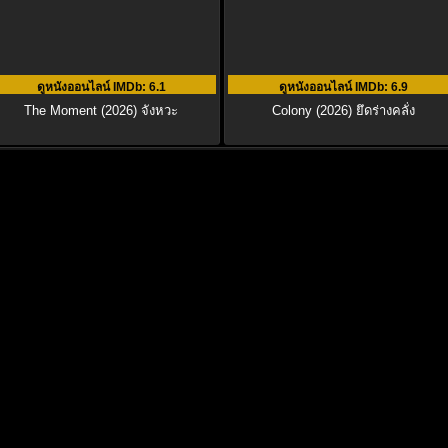
ดูหนังออนไลน์ IMDb
: 6.1
ดูหนังออนไลน์ IMDb
: 6.9
The Moment (2026) จังหวะ
Colony (2026) ยึดร่างคลั่ง