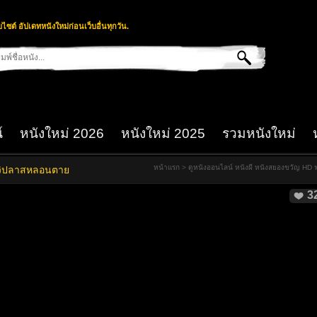
ไซต์ อัปเดทหนังใหม่ก่อนเว็บอื่นทุกวัน.
์
หนังใหม่ 2026
หนังใหม่ 2025
รวมหนังใหม่
หน้าแรก
>
ดูหนังออนไลน์ หนังผี หนังสยองขวัญ HD ฟ
วิปลาสหลอนตาย
3