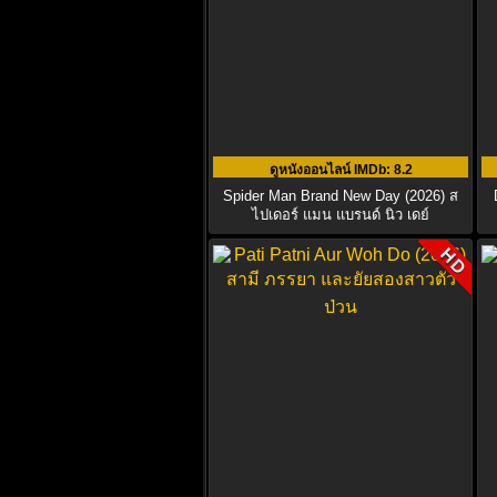
ดูหนังออนไลน์ IMDb
: 8.2
Spider Man Brand New Day (2026) ส
ไปเดอร์ แมน แบรนด์ นิว เดย์
HD