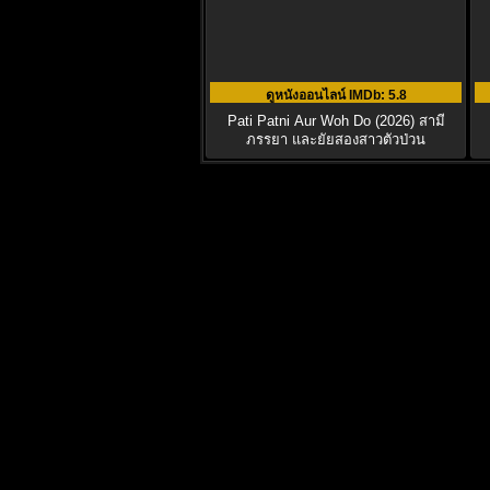
ดูหนังออนไลน์ IMDb
: 5.8
Pati Patni Aur Woh Do (2026) สามี
ภรรยา และยัยสองสาวตัวป่วน