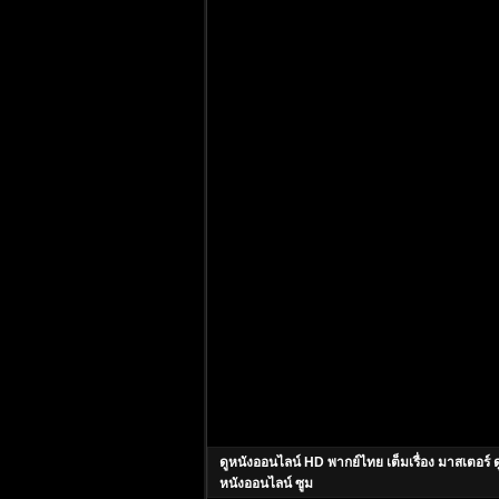
ดูหนังออนไลน์ HD พากย์ไทย เต็มเรื่อง มาสเตอร์
หนังออนไลน์ ซูม