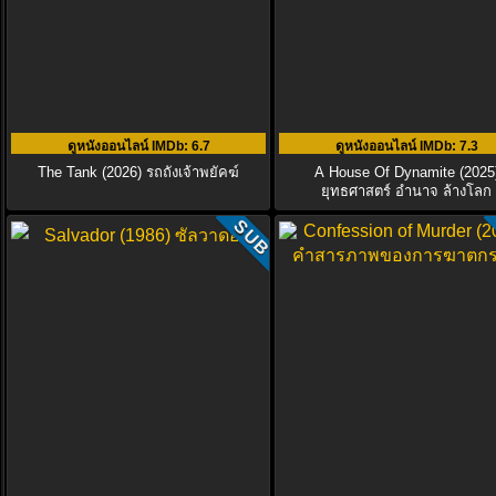
ดูหนังออนไลน์ IMDb
: 6.7
ดูหนังออนไลน์ IMDb
: 7.3
The Tank (2026) รถถังเจ้าพยัคฆ์
A House Of Dynamite (2025
ยุทธศาสตร์ อำนาจ ล้างโลก
SUB