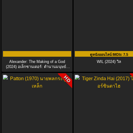
ดูหนังออนไลน์ IMDb
: 7.5
Alexander: The Making of a God
WIL (2024) วิล
(2024) อเล็กซานเดอร์: ตำนานมนุษย์สู่
เทพ
HD