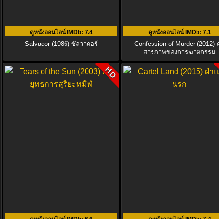
ดูหนังออนไลน์ IMDb
: 7.4
ดูหนังออนไลน์ IMDb
: 7.1
Salvador (1986) ซัลวาดอร์
Confession of Murder (2012) 
สารภาพของการฆาตกรรม
HD