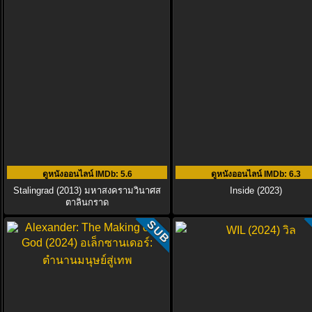
ดูหนังออนไลน์ IMDb
: 5.6
ดูหนังออนไลน์ IMDb
: 6.3
Stalingrad (2013) มหาสงครามวินาศส
Inside (2023)
ตาลินกราด
SUB