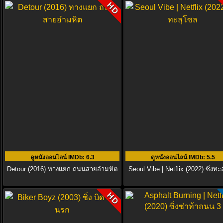
HD
ดูหนังออนไลน์ IMDb
: 6.3
ดูหนังออนไลน์ IMDb
: 5.5
Detour (2016) ทางแยก ถนนสายอำมหิต
Seoul Vibe | Netflix (2022) ซิ่งท
HD