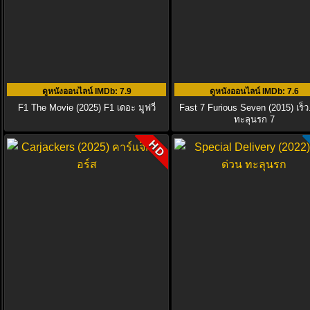
ดูหนังออนไลน์ IMDb
: 7.9
ดูหนังออนไลน์ IMDb
: 7.6
F1 The Movie (2025) F1 เดอะ มูฟวี่
Fast 7 Furious Seven (2015) เร็ว
ทะลุนรก 7
HD