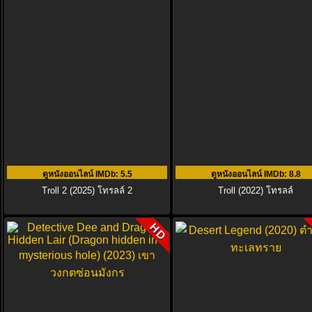
ดูหนังออนไลน์ IMDb
: 5.5
ดูหนังออนไลน์ IMDb
: 8.8
Troll 2 (2025) โทรลล์ 2
Troll (2022) โทรลล์
HD