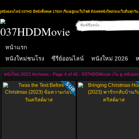
ดูหนังออนไลน์ 037HD มีหนังทั้งหมด 17924 เรื่องอยู่บนเว็บไซต์ อัปเดทหนังใหม่ก่อนเว็บอื่นทุกวัน.
หน้าแรก
หนังใหม่ชนโรง
ซีรีย์ออนไลน์
หนังใหม่ 2026
ห
หนังใหม่ 2023 Archives - Page 4 of 45 - 037HDDMovie เว็บ ดู หนังออน
SUB