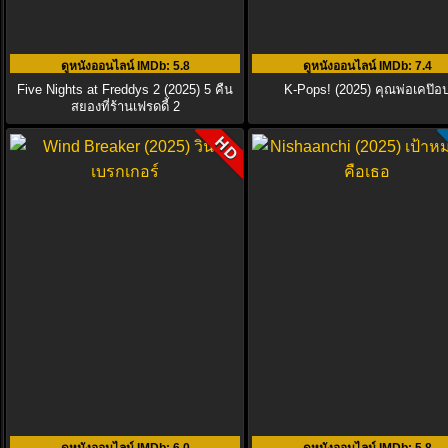
ดูหนังออนไลน์ IMDb
: 5.8
ดูหนังออนไลน์ IMDb
: 7.4
Five Nights at Freddys 2 (2025) 5 คืน
K-Pops! (2025) คุณพ่อเคป๊อ
สยองที่ร้านเฟรดดี้ 2
HD