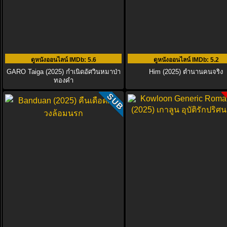
ดูหนังออนไลน์ IMDb
: 5.6
ดูหนังออนไลน์ IMDb
: 5.2
GARO Taiga (2025) กำเนิดอัศวินหมาป่า
Him (2025) ตำนานคนจริง
ทองคำ
SUB