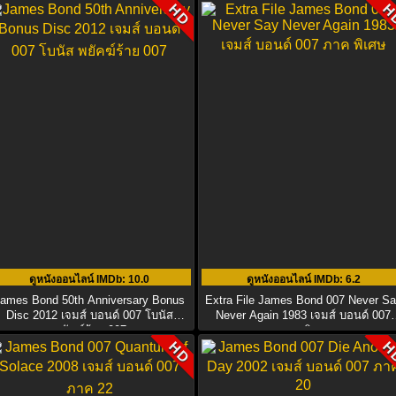
HD
H
ดูหนังออนไลน์ IMDb
: 10.0
ดูหนังออนไลน์ IMDb
: 6.2
ames Bond 50th Anniversary Bonus
Extra File James Bond 007 Never S
Disc 2012 เจมส์ บอนด์ 007 โบนัส
Never Again 1983 เจมส์ บอนด์ 007
พยัคฆ์ร้าย 007
ภาค พิเศษ
HD
H