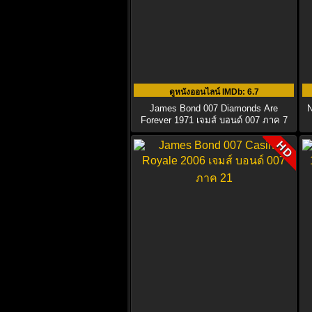
ดูหนังออนไลน์ IMDb
: 6.7
James Bond 007 Diamonds Are
N
Forever 1971 เจมส์ บอนด์ 007 ภาค 7
HD