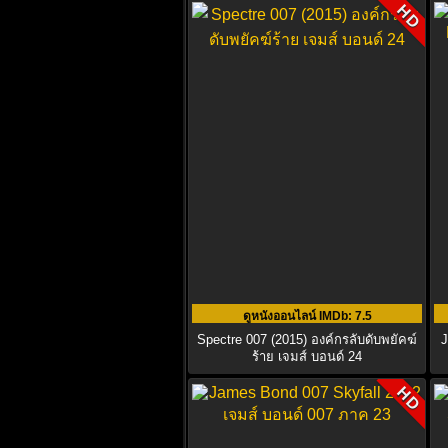
HD
ดูหนังออนไลน์ IMDb
: 7.5
Spectre 007 (2015) องค์กรลับดับพยัคฆ์
J
ร้าย เจมส์ บอนด์ 24
HD