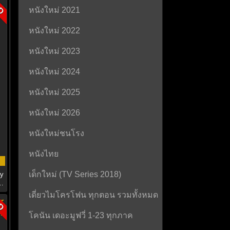
D
หนังใหม่ 2021
หนังใหม่ 2022
หนังใหม่ 2023
หนังใหม่ 2024
หนังใหม่ 2025
หนังใหม่ 2026
หนังใหม่ชนโรง
หนังไทย
เด็กใหม่ (TV Series 2018)
ay
เดี่ยวไมโครโฟน ทุกตอน รวมทั้งหมด
D
14 ตอน
โคนัน เดอะมูฟวี่ 1-23 ทุกภาค
Detective Conan Movie