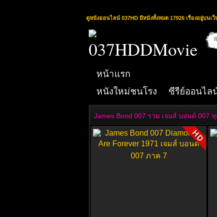
ดูหนังออนไลน์ 037HD มีหนังทั้งหมด 17926 เรื่องอยู่บนเว็บ
หน้าแรก
หนังใหม่ชนโรง
ซีรีย์ออนไลน
James Bond 007 รวม เจมส์ บอนด์ 007 ทุก
HD