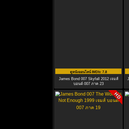
ดูหนังออนไลน์ IMDb
: 7.8
James Bond 007 Skyfall 2012 เจมส์
บอนด์ 007 ภาค 23
HD