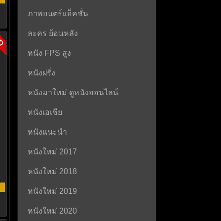
ภาพยนตร์แอ็คชั่น
าค
ละคร ย้อนหลัง
D
หนัง FPS สูง
หนังฝรั่ง
หนังมาใหม่ ดูหนังออนไลน์
หนังเอเชีย
หนังแนะนำ
หนังใหม่ 2017
หนังใหม่ 2018
หนังใหม่ 2019
หนังใหม่ 2020