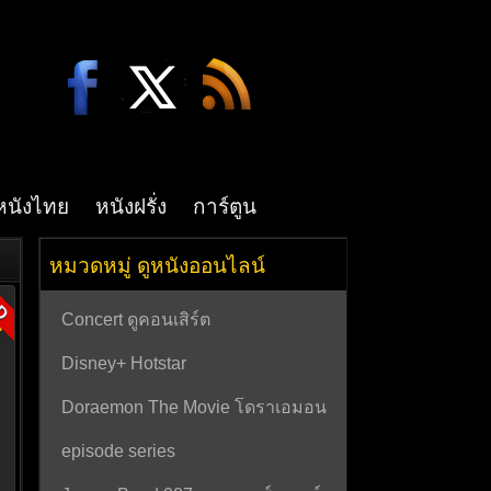
หนังไทย
หนังฝรั่ง
การ์ตูน
หมวดหมู่ ดูหนังออนไลน์
D
Concert ดูคอนเสิร์ต
Disney+ Hotstar
Doraemon The Movie โดราเอมอน
เดอะมูฟวี่ ทุกภาค
episode series