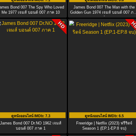
ดูหนังออนไลน์ IMDb
: 7.1
ดูหนังออนไลน์ IMDb
: 6.8
ames Bond 007 The Spy Who Loved
James Bond 007 The Man with the
Me 1977 เจมส์ บอนด์ 007 ภาค 10
Golden Gun 1974 เจมส์ บอนด์ 007 ภ
9
HD
H
ดูหนังออนไลน์ IMDb
: 7.3
ดูหนังออนไลน์ IMDb
: 6.5
James Bond 007 Dr.NO 1962 เจมส์
Freeridge | Netflix (2023) ฟรีริดจ์
บอนด์ 007 ภาค 1
Season 1 (EP.1-EP.8 จบ)