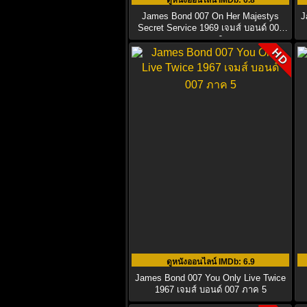
ดูหนังออนไลน์ IMDb
: 6.8
James Bond 007 On Her Majestys
J
Secret Service 1969 เจมส์ บอนด์ 007
ภาค 6
HD
ดูหนังออนไลน์ IMDb
: 6.9
James Bond 007 You Only Live Twice
1967 เจมส์ บอนด์ 007 ภาค 5