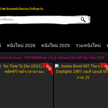
ไซต์ อัปเดทหนังใหม่ก่อนเว็บอื่นทุกวัน.
์
หนังใหม่ 2026
หนังใหม่ 2025
รวมหนังใหม่
ภาค Archives - 037HDDMovie เว็บ ดู หนังออนไลน์ ฟรี หนัง ใหม่ 2026
HD
H