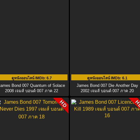
ดูหนังออนไลน์ IMDb
: 6.7
ดูหนังออนไลน์ IMDb
: 6.1
James Bond 007 Quantum of Solace
James Bond 007 Die Another Day
2008 เจมส์ บอนด์ 007 ภาค 22
2002 เจมส์ บอนด์ 007 ภาค 20
HD
H