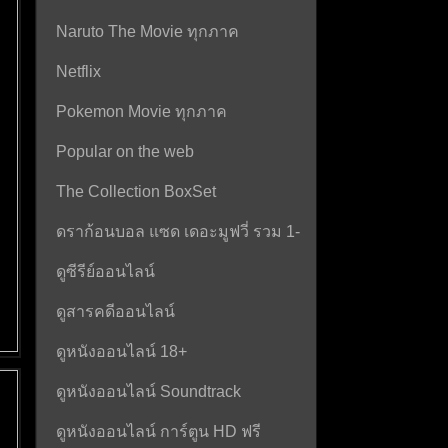
007 ทุกภาค
Naruto The Movie ทุกภาค
Netflix
Pokemon Movie ทุกภาค
Popular on the web
The Collection BoxSet
ดราก้อนบอล แซด เดอะมูฟวี่ รวม 1-
15 ภาค Dragon Ball Z
ดูซีรีย์ออนไลน์
ดูสารคดีออนไลน์
ดูหนังออนไลน์ 18+
ดูหนังออนไลน์ Soundtrack
ดูหนังออนไลน์ การ์ตูน HD ฟรี