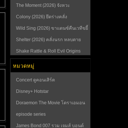
ภรรยา และยัยสองสาวตัวป่วน
The Moment (2026) จังหวะ
Colony (2026) ยึดร่างคลั่ง
Wild Sing (2026) ขาแดนซ์คืนเวทีขยี้
ไมค์
Shelter (2026) คลั่งนรก หลบตาย
Shake Rattle & Roll Evil Origins
(2025) เขย่าขวัญ สั่นผวา ที่มาแห่ง
หมวดหมู่
ความชั่วร้าย
Concert ดูคอนเสิร์ต
Disney+ Hotstar
Doraemon The Movie โดราเอมอน
เดอะมูฟวี่ ทุกภาค
episode series
James Bond 007 รวม เจมส์ บอนด์